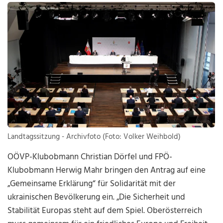
Landtagssitzung - Archivfoto (Foto: Volker Weihbold)
OÖVP-Klubobmann Christian Dörfel und FPÖ-
Klubobmann Herwig Mahr bringen den Antrag auf eine
„Gemeinsame Erklärung“ für Solidarität mit der
ukrainischen Bevölkerung ein. „Die Sicherheit und
Stabilität Europas steht auf dem Spiel. Oberösterreich