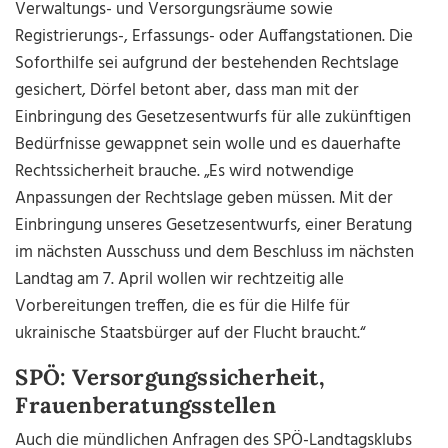
Verwaltungs- und Versorgungsräume sowie
Registrierungs-, Erfassungs- oder Auffangstationen. Die
Soforthilfe sei aufgrund der bestehenden Rechtslage
gesichert, Dörfel betont aber, dass man mit der
Einbringung des Gesetzesentwurfs für alle zukünftigen
Bedürfnisse gewappnet sein wolle und es dauerhafte
Rechtssicherheit brauche. „Es wird notwendige
Anpassungen der Rechtslage geben müssen. Mit der
Einbringung unseres Gesetzesentwurfs, einer Beratung
im nächsten Ausschuss und dem Beschluss im nächsten
Landtag am 7. April wollen wir rechtzeitig alle
Vorbereitungen treffen, die es für die Hilfe für
ukrainische Staatsbürger auf der Flucht braucht.“
SPÖ: Versorgungssicherheit,
Frauenberatungsstellen
Auch die mündlichen Anfragen des SPÖ-Landtagsklubs