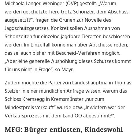
Michaela Langer-Weninger (ÖVP) gestellt: „Warum
werden geschützte Tiere trotz Schonzeit dem Abschuss
ausgesetzt?“, fragen die Grünen zur Novelle des
Jagdschutzgesetzes. Konkret sollen Ausnahmen von
Schonzeiten für einzelne jagdbare Tierarten beschlossen
werden. Im Einzelfall könne man über Abschüsse reden,
das sei auch bisher mit Bescheid-Verfahren möglich.
„Aber eine generelle Aushöhlung dieses Schutzes kommt
für uns nicht in Frage“, so Mayr.
Zudem möchte die Partei von Landeshauptmann Thomas
Stelzer in einer mündlichen Anfrage wissen, warum das
Schloss Kremsegg in Kremsmünster „nur zum
Mindestpreis verkauft“ wurde bzw. „Inwiefern war der
Verkaufsprozess mit dem Land OÖ abgestimmt?“.
MFG: Bürger entlasten, Kindeswohl