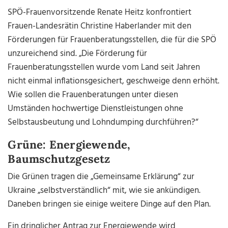
SPÖ-Frauenvorsitzende Renate Heitz konfrontiert
Frauen-Landesrätin Christine Haberlander mit den
Förderungen für Frauenberatungsstellen, die für die SPÖ
unzureichend sind. „Die Förderung für
Frauenberatungsstellen wurde vom Land seit Jahren
nicht einmal inflationsgesichert, geschweige denn erhöht.
Wie sollen die Frauenberatungen unter diesen
Umständen hochwertige Dienstleistungen ohne
Selbstausbeutung und Lohndumping durchführen?“
Grüne: Energiewende,
Baumschutzgesetz
Die Grünen tragen die „Gemeinsame Erklärung“ zur
Ukraine „selbstverständlich“ mit, wie sie ankündigen.
Daneben bringen sie einige weitere Dinge auf den Plan.
Ein dringlicher Antrag zur Energiewende wird