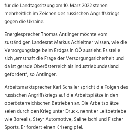
für die Landtagssitzung am 10. März 2022 stehen
mehrheitlich im Zeichen des russischen Angriffskriegs
gegen die Ukraine.
Energiesprecher Thomas Antlinger möchte vom
zuständigen Landesrat Markus Achleitner wissen, wie die
Versorgungslage beim Erdgas in OÖ aussieht. Es stelle
sich „ernsthaft die Frage der Versorgungssicherheit und
da ist gerade Oberösterreich als Industriebundesland
gefordert“, so Antlinger.
Arbeitsmarktsprecher Karl Schaller spricht die Folgen des
russischen Angriffskriegs auf die Arbeitsplätze in den
oberösterreichischen Betrieben an. Die Arbeitsplätze
seien durch den Krieg unter Druck, nennt er Leitbetriebe
wie Borealis, Steyr Automotive, Saline Ischl und Fischer
Sports. Er fordert einen Krisengipfel.