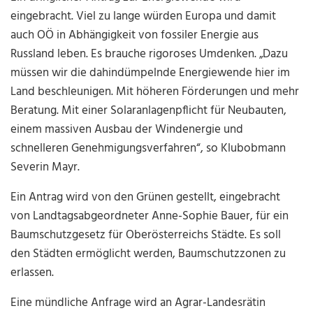
eingebracht. Viel zu lange würden Europa und damit
auch OÖ in Abhängigkeit von fossiler Energie aus
Russland leben. Es brauche rigoroses Umdenken. „Dazu
müssen wir die dahindümpelnde Energiewende hier im
Land beschleunigen. Mit höheren Förderungen und mehr
Beratung. Mit einer Solaranlagenpflicht für Neubauten,
einem massiven Ausbau der Windenergie und
schnelleren Genehmigungsverfahren“, so Klubobmann
Severin Mayr.
Ein Antrag wird von den Grünen gestellt, eingebracht
von Landtagsabgeordneter Anne-Sophie Bauer, für ein
Baumschutzgesetz für Oberösterreichs Städte. Es soll
den Städten ermöglicht werden, Baumschutzzonen zu
erlassen.
Eine mündliche Anfrage wird an Agrar-Landesrätin