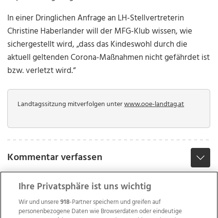
In einer Dringlichen Anfrage an LH-Stellvertreterin
Christine Haberlander will der MFG-Klub wissen, wie
sichergestellt wird, „dass das Kindeswohl durch die
aktuell geltenden Corona-Maßnahmen nicht gefährdet ist
bzw. verletzt wird.“
Landtagssitzung mitverfolgen unter
www.ooe-landtag.at
Kommentar verfassen
Ihre Privatsphäre ist uns wichtig
Wir und unsere
918
-Partner speichern und greifen auf
personenbezogene Daten wie Browserdaten oder eindeutige