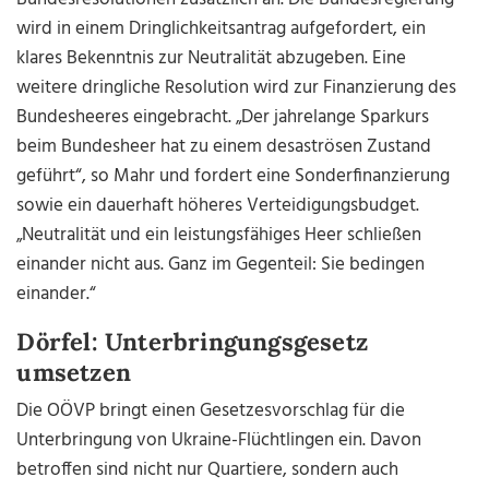
wird in einem Dringlichkeitsantrag aufgefordert, ein
klares Bekenntnis zur Neutralität abzugeben. Eine
weitere dringliche Resolution wird zur Finanzierung des
Bundesheeres eingebracht. „Der jahrelange Sparkurs
beim Bundesheer hat zu einem desaströsen Zustand
geführt“, so Mahr und fordert eine Sonderfinanzierung
sowie ein dauerhaft höheres Verteidigungsbudget.
„Neutralität und ein leistungsfähiges Heer schließen
einander nicht aus. Ganz im Gegenteil: Sie bedingen
einander.“
Dörfel: Unterbringungsgesetz
umsetzen
Die OÖVP bringt einen Gesetzesvorschlag für die
Unterbringung von Ukraine-Flüchtlingen ein. Davon
betroffen sind nicht nur Quartiere, sondern auch