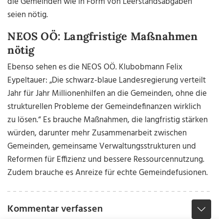
die Gemeinden wie in Form von Leerstandsabgaben
seien nötig.
NEOS OÖ: Langfristige Maßnahmen
nötig
Ebenso sehen es die NEOS OÖ. Klubobmann Felix
Eypeltauer: „Die schwarz-blaue Landesregierung verteilt
Jahr für Jahr Millionenhilfen an die Gemeinden, ohne die
strukturellen Probleme der Gemeindefinanzen wirklich
zu lösen.“ Es brauche Maßnahmen, die langfristig stärken
würden, darunter mehr Zusammenarbeit zwischen
Gemeinden, gemeinsame Verwaltungsstrukturen und
Reformen für Effizienz und bessere Ressourcennutzung.
Zudem brauche es Anreize für echte Gemeindefusionen.
Kommentar verfassen