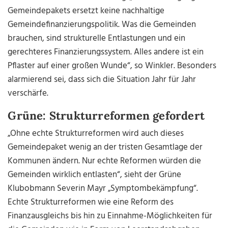
Gemeindepakets ersetzt keine nachhaltige
Gemeindefinanzierungspolitik. Was die Gemeinden
brauchen, sind strukturelle Entlastungen und ein
gerechteres Finanzierungssystem. Alles andere ist ein
Pflaster auf einer großen Wunde“, so Winkler. Besonders
alarmierend sei, dass sich die Situation Jahr für Jahr
verschärfe.
Grüne: Strukturreformen gefordert
„Ohne echte Strukturreformen wird auch dieses
Gemeindepaket wenig an der tristen Gesamtlage der
Kommunen ändern. Nur echte Reformen würden die
Gemeinden wirklich entlasten“, sieht der Grüne
Klubobmann Severin Mayr „Symptombekämpfung“.
Echte Strukturreformen wie eine Reform des
Finanzausgleichs bis hin zu Einnahme-Möglichkeiten für