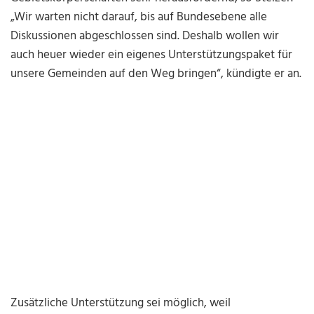
„Wir warten nicht darauf, bis auf Bundesebene alle
Diskussionen abgeschlossen sind. Deshalb wollen wir
auch heuer wieder ein eigenes Unterstützungspaket für
unsere Gemeinden auf den Weg bringen“, kündigte er an.
Zusätzliche Unterstützung sei möglich, weil