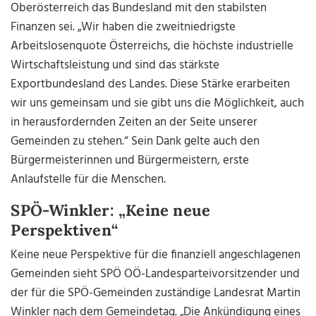
Oberösterreich das Bundesland mit den stabilsten
Finanzen sei. „Wir haben die zweitniedrigste
Arbeitslosenquote Österreichs, die höchste industrielle
Wirtschaftsleistung und sind das stärkste
Exportbundesland des Landes. Diese Stärke erarbeiten
wir uns gemeinsam und sie gibt uns die Möglichkeit, auch
in herausfordernden Zeiten an der Seite unserer
Gemeinden zu stehen.“ Sein Dank gelte auch den
Bürgermeisterinnen und Bürgermeistern, erste
Anlaufstelle für die Menschen.
SPÖ-Winkler: „Keine neue
Perspektiven“
Keine neue Perspektive für die finanziell angeschlagenen
Gemeinden sieht SPÖ OÖ-Landesparteivorsitzender und
der für die SPÖ-Gemeinden zuständige Landesrat Martin
Winkler nach dem Gemeindetag. „Die Ankündigung eines