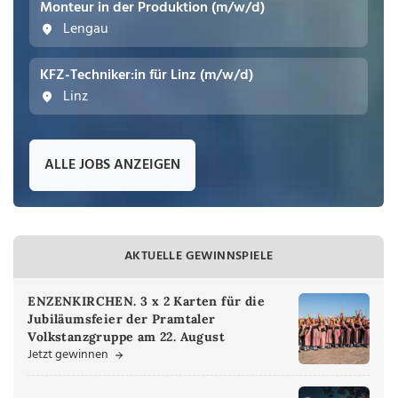
Monteur in der Produktion (m/w/d)
Lengau
KFZ-Techniker:in für Linz (m/w/d)
Linz
ALLE JOBS ANZEIGEN
AKTUELLE GEWINNSPIELE
ENZENKIRCHEN. 3 x 2 Karten für die
Jubiläumsfeier der Pramtaler
Volkstanzgruppe am 22. August
Jetzt gewinnen