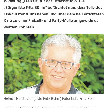
Widmung „Freizeit“ für das Fitnessstudio. Die
„Bürgerliste Fritz Böhm“ befürchtet nun, dass Teile des
Einkaufszentrums neben und über dem neu errichteten
Kino zu einer Freizeit- und Party-Meile umgewidmet
werden könnten.
Helmut Hofstadler (Liste Fritz Böhm) Foto: Liste Fritz Böhm