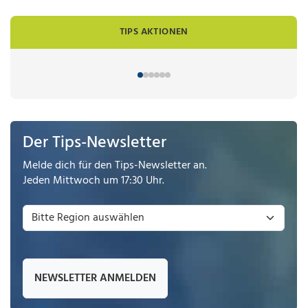
TIPS AKTIONEN
Der Tips-Newsletter
Melde dich für den Tips-Newsletter an.
Jeden Mittwoch um 17:30 Uhr.
NEWSLETTER ANMELDEN