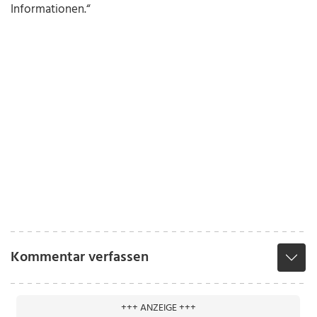
Informationen.“
Kommentar verfassen
+++ ANZEIGE +++