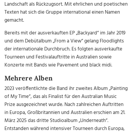
Landschaft als Rückzugsort. Mit ehrlichen und poetischen
Texten hat sich die Gruppe international einen Namen
gemacht.
Bereits mit der ausverkauften EP „Backyard“ im Jahr 2019
und dem Debütalbum „From a View“ gelang Floodlights
der internationale Durchbruch. Es folgten ausverkaufte
Tourneen und Festivalauftritte in Australien sowie
Konzerte mit Bands wie Pavement und black midi.
Mehrere Alben
2023 veröffentlichte die Band ihr zweites Album „Painting
of My Time“, das als Finalist für den Australian Music
Prize ausgezeichnet wurde. Nach zahlreichen Auftritten
in Europa, Großbritannien und Australien erschien am 21.
März 2025 das dritte Studioalbum „Underneath“.
Entstanden während intensiver Tourneen durch Europa,