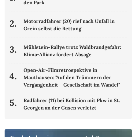
den Park
2.
Motorradfahrer (20) rief nach Unfall in
Grein selbst die Rettung
3.
Mühlstein-Rallye trotz Waldbrandgefahr:
Klima-Allianz fordert Absage
Open-Air-Filmretrospektive in
4.
Mauthausen: "Auf den Trümmern der
Vergangenheit – Gesellschaft im Wandel"
5.
Radfahrer (11) bei Kollision mit Pkw in St.
Georgen an der Gusen verletzt