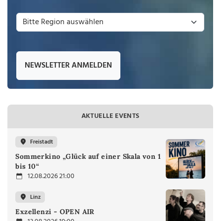
NEWSLETTER ANMELDEN
AKTUELLE EVENTS
Freistadt
Sommerkino „Glück auf einer Skala von 1
bis 10“
12.08.2026 21:00
Linz
Exzellenzi - OPEN AIR