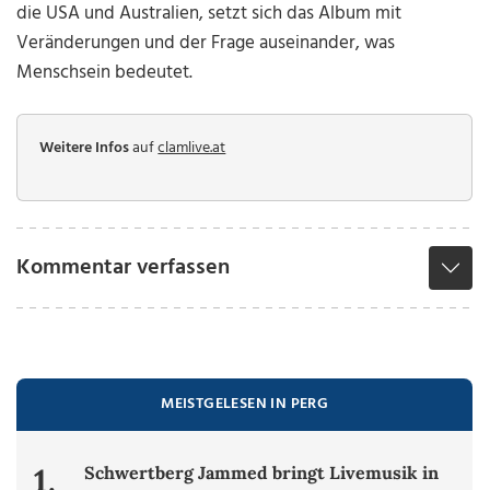
die USA und Australien, setzt sich das Album mit
Veränderungen und der Frage auseinander, was
Menschsein bedeutet.
Weitere Infos
auf
clamlive.at
Kommentar verfassen
MEISTGELESEN IN PERG
1.
Schwertberg Jammed bringt Livemusik in