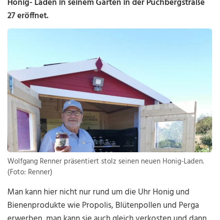
Honig- Laden in seinem Garten in der Puchbergstraße
27 eröffnet.
Wolfgang Renner präsentiert stolz seinen neuen Honig-Laden.
(Foto: Renner)
Man kann hier nicht nur rund um die Uhr Honig und
Bienenprodukte wie Propolis, Blütenpollen und Perga
erwerben, man kann sie auch gleich verkosten und dann