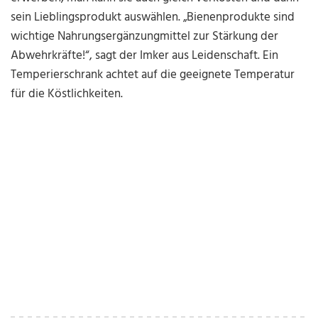
sein Lieblingsprodukt auswählen. „Bienenprodukte sind
wichtige Nahrungsergänzungmittel zur Stärkung der
Abwehrkräfte!“, sagt der Imker aus Leidenschaft. Ein
Temperierschrank achtet auf die geeignete Temperatur
für die Köstlichkeiten.