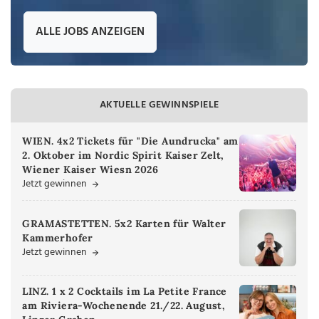
ALLE JOBS ANZEIGEN
AKTUELLE GEWINNSPIELE
WIEN. 4x2 Tickets für "Die Aundrucka" am
2. Oktober im Nordic Spirit Kaiser Zelt,
Wiener Kaiser Wiesn 2026
Jetzt gewinnen
GRAMASTETTEN. 5x2 Karten für Walter
Kammerhofer
Jetzt gewinnen
LINZ. 1 x 2 Cocktails im La Petite France
am Riviera-Wochenende 21./22. August,