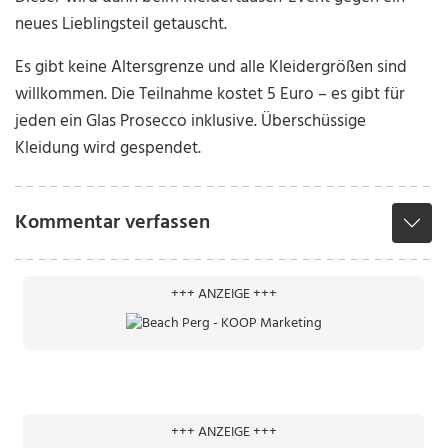
neues Lieblingsteil getauscht.
Es gibt keine Altersgrenze und alle Kleidergrößen sind
willkommen. Die Teilnahme kostet 5 Euro – es gibt für
jeden ein Glas Prosecco inklusive. Überschüssige
Kleidung wird gespendet.
Kommentar verfassen
+++ ANZEIGE +++
+++ ANZEIGE +++