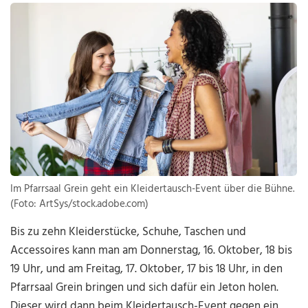
Im Pfarrsaal Grein geht ein Kleidertausch-Event über die Bühne.
(Foto: ArtSys/stock.adobe.com)
Bis zu zehn Kleiderstücke, Schuhe, Taschen und
Accessoires kann man am Donnerstag, 16. Oktober, 18 bis
19 Uhr, und am Freitag, 17. Oktober, 17 bis 18 Uhr, in den
Pfarrsaal Grein bringen und sich dafür ein Jeton holen.
Dieser wird dann beim Kleidertausch-Event gegen ein