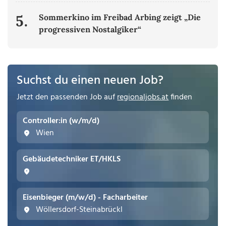
5.
Sommerkino im Freibad Arbing zeigt „Die
progressiven Nostalgiker“
Suchst du einen neuen Job?
Jetzt den passenden Job auf
regionaljobs.at
finden
Controller:in (w/m/d)
Wien
Gebäudetechniker ET/HKLS
Eisenbieger (m/w/d) - Facharbeiter
Wöllersdorf-Steinabrückl