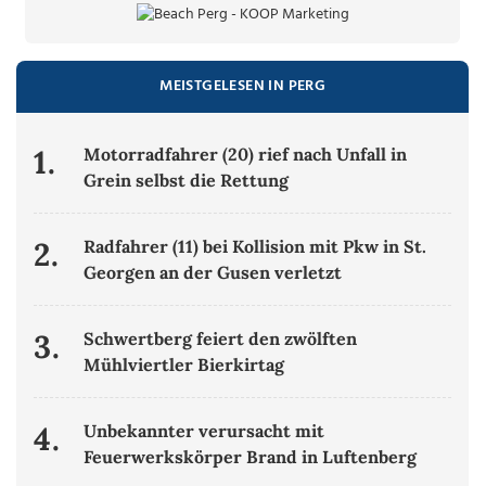
MEISTGELESEN IN PERG
1.
Motorradfahrer (20) rief nach Unfall in
Grein selbst die Rettung
2.
Radfahrer (11) bei Kollision mit Pkw in St.
Georgen an der Gusen verletzt
3.
Schwertberg feiert den zwölften
Mühlviertler Bierkirtag
4.
Unbekannter verursacht mit
Feuerwerkskörper Brand in Luftenberg