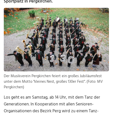
Sportplatz in Pergkirchen.
Der Musikverein Pergkirchen feiert ein großes Jubiläumsfest
unter dem Motto "kleines Nest, großes 130er Fest". (Foto: MV
Pergkirchen)
Los geht es am Samstag, ab 14 Uhr, mit dem Tanz der
Generationen. In Kooperation mit allen Senioren-
Organisationen des Bezirk Perg wird zu einem Tanz-