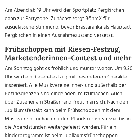
Am Abend ab 19 Uhr wird der Sportplatz Pergkirchen
dann zur Partyzone: Zunächst sorgt BöhmX für
ausgelassene Stimmung, bevor Brassaranka als Hauptact
Pergkirchen in einen Ausnahmezustand versetzt.
Frühschoppen mit Riesen-Festzug,
Marketenderinnen-Contest und mehr
Am Sonntag geht es fröhlich und munter weiter: Um 9.30
Uhr wird ein Riesen-Festzug mit besonderem Charakter
inszeniert. Alle Musikvereine inner- und außerhalb der
Bezirksgrenzen sind eingeladen, mitzumachen. Auch
über Zuseher am Straßenrand freut man sich. Nach dem
Jubiläumsfestakt kann beim Frühschoppen mit dem
Musikverein Lochau und den Pfundskerlen Spezial bis in
die Abendstunden weitergefeiert werden. Für ein
Kinderprogramm ist beim Jubiläumsfrühschoppen