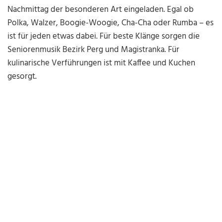
Nachmittag der besonderen Art eingeladen. Egal ob
Polka, Walzer, Boogie-Woogie, Cha-Cha oder Rumba – es
ist für jeden etwas dabei. Für beste Klänge sorgen die
Seniorenmusik Bezirk Perg und Magistranka. Für
kulinarische Verführungen ist mit Kaffee und Kuchen
gesorgt.