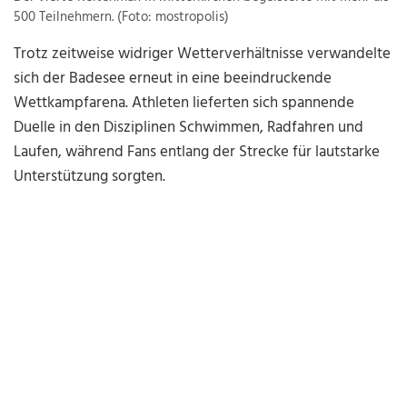
500 Teilnehmern. (Foto: mostropolis)
Trotz zeitweise widriger Wetterverhältnisse verwandelte
sich der Badesee erneut in eine beeindruckende
Wettkampfarena. Athleten lieferten sich spannende
Duelle in den Disziplinen Schwimmen, Radfahren und
Laufen, während Fans entlang der Strecke für lautstarke
Unterstützung sorgten.