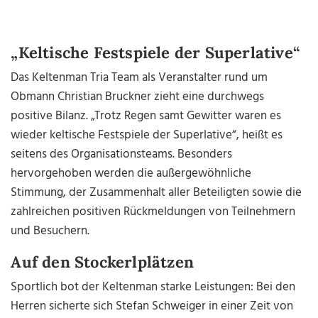
„Keltische Festspiele der Superlative“
Das Keltenman Tria Team als Veranstalter rund um
Obmann Christian Bruckner zieht eine durchwegs
positive Bilanz. „Trotz Regen samt Gewitter waren es
wieder keltische Festspiele der Superlative“, heißt es
seitens des Organisationsteams. Besonders
hervorgehoben werden die außergewöhnliche
Stimmung, der Zusammenhalt aller Beteiligten sowie die
zahlreichen positiven Rückmeldungen von Teilnehmern
und Besuchern.
Auf den Stockerlplätzen
Sportlich bot der Keltenman starke Leistungen: Bei den
Herren sicherte sich Stefan Schweiger in einer Zeit von