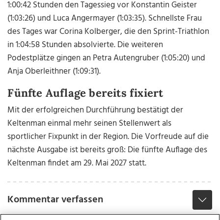
1:00:42 Stunden den Tagessieg vor Konstantin Geister
(1:03:26) und Luca Angermayer (1:03:35). Schnellste Frau
des Tages war Corina Kolberger, die den Sprint-Triathlon
in 1:04:58 Stunden absolvierte. Die weiteren
Podestplätze gingen an Petra Autengruber (1:05:20) und
Anja Oberleithner (1:09:31).
Fünfte Auflage bereits fixiert
Mit der erfolgreichen Durchführung bestätigt der
Keltenman einmal mehr seinen Stellenwert als
sportlicher Fixpunkt in der Region. Die Vorfreude auf die
nächste Ausgabe ist bereits groß: Die fünfte Auflage des
Keltenman findet am 29. Mai 2027 statt.
Kommentar verfassen