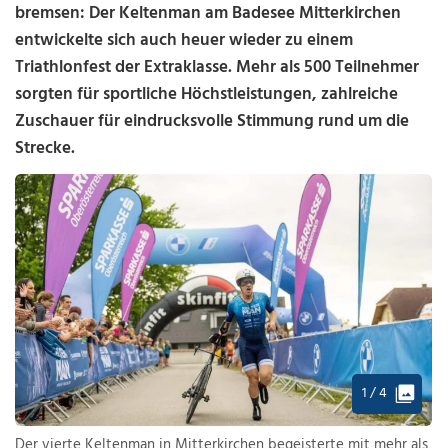
bremsen: Der Keltenman am Badesee Mitterkirchen
entwickelte sich auch heuer wieder zu einem
Triathlonfest der Extraklasse. Mehr als 500 Teilnehmer
sorgten für sportliche Höchstleistungen, zahlreiche
Zuschauer für eindrucksvolle Stimmung rund um die
Strecke.
1 / 4
Der vierte Keltenman in Mitterkirchen begeisterte mit mehr als