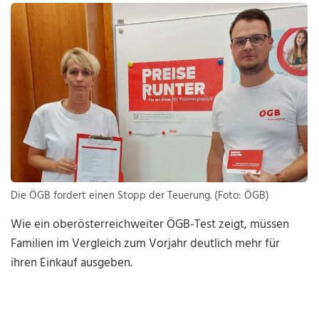
Die ÖGB fordert einen Stopp der Teuerung. (Foto: ÖGB)
Wie ein oberösterreichweiter ÖGB-Test zeigt, müssen
Familien im Vergleich zum Vorjahr deutlich mehr für
ihren Einkauf ausgeben.