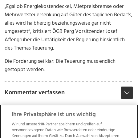
„Egal ob Energiekostendeckel, Mietpreisbremse oder
Mehrwertsteuersenkung auf Güter des täglichen Bedarfs,
alles wird halbherzig beziehungsweise gar nicht
umgesetzt“, kritisiert ÖGB Perg Vorsitzender Josef
Affengruber die Untätigkeit der Regierung hinsichtlich
des Themas Teuerung.
Die Forderung sei klar: Die Teuerung muss endlich
gestoppt werden.
Kommentar verfassen
Ihre Privatsphäre ist uns wichtig
Wir und unsere
918
-Partner speichern und greifen auf
personenbezogene Daten wie Browserdaten oder eindeutige
Kennungen auf Ihrem Gerät zu. Durch Auswahl von Akzeptieren