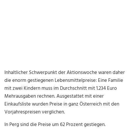
Inhaltlicher Schwerpunkt der Aktionswoche waren daher
die enorm gestiegenen Lebensmittelpreise: Eine Familie
mit zwei Kindern muss im Durchschnitt mit 1.234 Euro
Mehrausgaben rechnen. Ausgestattet mit einer
Einkaufsliste wurden Preise in ganz Österreich mit den
Vorjahrespreisen verglichen.
In Perg sind die Preise um 62 Prozent gestiegen.