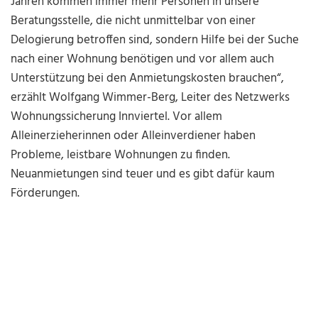
Jahren kommen immer mehr Personen in unsere
Beratungsstelle, die nicht unmittelbar von einer
Delogierung betroffen sind, sondern Hilfe bei der Suche
nach einer Wohnung benötigen und vor allem auch
Unterstützung bei den Anmietungskosten brauchen“,
erzählt Wolfgang Wimmer-Berg, Leiter des Netzwerks
Wohnungssicherung Innviertel. Vor allem
Alleinerzieherinnen oder Alleinverdiener haben
Probleme, leistbare Wohnungen zu finden.
Neuanmietungen sind teuer und es gibt dafür kaum
Förderungen.