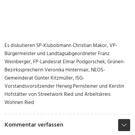
Es diskutieren SP-Klubobmann Christian Makor, VP-
Bürgermeister und Landtagsabgeordneter Franz
Weinberger, FP-Landesrat Elmar Podgorschek, Grünen-
Bezirkssprecherin Veronika Hintermair, NEOS-
Gemeinderat Günter Kitzmüller, ISG-
Vorstandsvorsitzender Herwig Pernsteiner und Kerstin
Hofstätter von Streetwork Ried und Arbeitskreis
Wohnen Ried
Kommentar verfassen