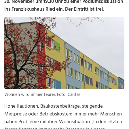
30. November um 19.30 Uhr zu einer Podiumsdiskussion
ins Franziskushaus Ried ein. Der Eintritt ist frei.
Wohnen wird immer teurer. Foto: Caritas
Hohe Kautionen, Baukostenbeiträge, steigende
Mietpreise oder Betriebskosten: Immer mehr Menschen
haben Probleme mit ihrer Wohnsituation. „In den letzten