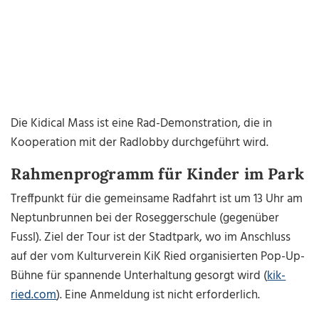
Die Kidical Mass ist eine Rad-Demonstration, die in
Kooperation mit der Radlobby durchgeführt wird.
Rahmenprogramm für Kinder im Park
Treffpunkt für die gemeinsame Radfahrt ist um 13 Uhr am
Neptunbrunnen bei der Roseggerschule (gegenüber
Fussl). Ziel der Tour ist der Stadtpark, wo im Anschluss
auf der vom Kulturverein KiK Ried organisierten Pop-Up-
Bühne für spannende Unterhaltung gesorgt wird (
kik-
ried.com
). Eine Anmeldung ist nicht erforderlich.