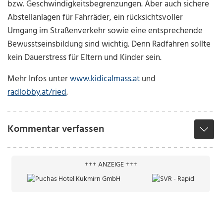
bzw. Geschwindigkeitsbegrenzungen. Aber auch sichere
Abstellanlagen für Fahrräder, ein rücksichtsvoller
Umgang im Straßenverkehr sowie eine entsprechende
Bewusstseinsbildung sind wichtig. Denn Radfahren sollte
kein Dauerstress für Eltern und Kinder sein.
Mehr Infos unter
www.kidicalmass.at
und
radlobby.at/ried
.
Kommentar verfassen
+++ ANZEIGE +++