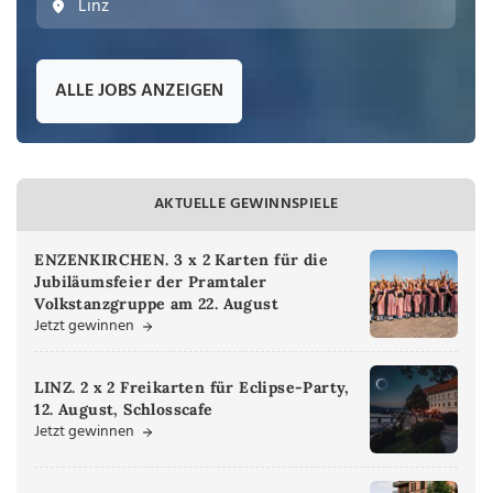
Linz
ALLE JOBS ANZEIGEN
AKTUELLE GEWINNSPIELE
ENZENKIRCHEN. 3 x 2 Karten für die
Jubiläumsfeier der Pramtaler
Volkstanzgruppe am 22. August
Jetzt gewinnen
LINZ. 2 x 2 Freikarten für Eclipse-Party,
12. August, Schlosscafe
Jetzt gewinnen