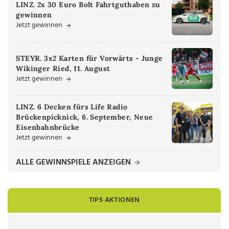
LINZ. 2x 30 Euro Bolt Fahrtguthaben zu
gewinnen
Jetzt gewinnen
STEYR. 3x2 Karten für Vorwärts - Junge
Wikinger Ried, 11. August
Jetzt gewinnen
LINZ. 6 Decken fürs Life Radio
Brückenpicknick, 6. September, Neue
Eisenbahnbrücke
Jetzt gewinnen
ALLE GEWINNSPIELE ANZEIGEN
TIPS AKTIONEN