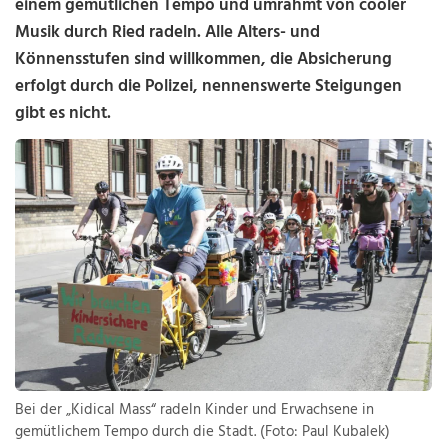
einem gemütlichen Tempo und umrahmt von cooler
Musik durch Ried radeln. Alle Alters- und
Könnensstufen sind willkommen, die Absicherung
erfolgt durch die Polizei, nennenswerte Steigungen
gibt es nicht.
Bei der „Kidical Mass“ radeln Kinder und Erwachsene in
gemütlichem Tempo durch die Stadt. (Foto: Paul Kubalek)