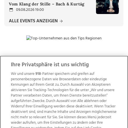
Vom Klang der Stille – Bach & Kurtág
09.08.2026 19:00
ALLE EVENTS ANZEIGEN
ZUR NACHRICHTENÜBERSICHT
Ihre Privatsphäre ist uns wichtig
Wir und unsere
918
-Partner speichern und greifen auf
personenbezogene Daten wie Browserdaten oder eindeutige
Kennungen auf Ihrem Gerät zu. Durch Auswahl von Akzeptieren
aktivieren Sie Tracking-Technologien für die unter „Wir und unsere
Partner verarbeiten Daten, um Ihnen Dienste bereitzustellen“
aufgeführten Zwecke. Durch Auswahl von Alle ablehnen oder
Widerruf Ihrer Einwilligung werden diese deaktiviert. Wenn Tracker
deaktiviert sind, sind manche Inhalte und Anzeigen möglicherweise
nicht mehr so relevant für Sie. Sie können dieses Menü jederzeit
wieder aufrufen, um Ihre Einstellungen zu ändern oder Ihre