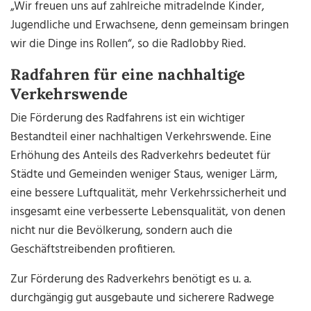
„Wir freuen uns auf zahlreiche mitradelnde Kinder,
Jugendliche und Erwachsene, denn gemeinsam bringen
wir die Dinge ins Rollen“, so die Radlobby Ried.
Radfahren für eine nachhaltige
Verkehrswende
Die Förderung des Radfahrens ist ein wichtiger
Bestandteil einer nachhaltigen Verkehrswende. Eine
Erhöhung des Anteils des Radverkehrs bedeutet für
Städte und Gemeinden weniger Staus, weniger Lärm,
eine bessere Luftqualität, mehr Verkehrssicherheit und
insgesamt eine verbesserte Lebensqualität, von denen
nicht nur die Bevölkerung, sondern auch die
Geschäftstreibenden profitieren.
Zur Förderung des Radverkehrs benötigt es u. a.
durchgängig gut ausgebaute und sicherere Radwege