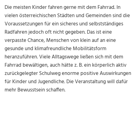
Die meisten Kinder fahren gerne mit dem Fahrrad. In
vielen österreichischen Städten und Gemeinden sind die
Voraussetzungen für ein sicheres und selbstständiges
Radfahren jedoch oft nicht gegeben. Das ist eine
verpasste Chance, Menschen von klein auf an eine
gesunde und klimafreundliche Mobilitätsform
heranzuführen. Viele Alltagswege ließen sich mit dem
Fahrrad bewältigen, auch hätte z. B. ein körperlich aktiv
zurückgelegter Schulweg enorme positive Auswirkungen
für Kinder und Jugendliche. Die Veranstaltung will dafür
mehr Bewusstsein schaffen.