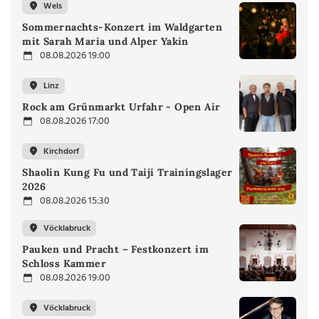
Wels
Sommernachts-Konzert im Waldgarten
mit Sarah Maria und Alper Yakin
08.08.2026 19:00
Linz
Rock am Grünmarkt Urfahr - Open Air
08.08.2026 17:00
Kirchdorf
Shaolin Kung Fu und Taiji Trainingslager
2026
08.08.2026 15:30
Vöcklabruck
Pauken und Pracht – Festkonzert im
Schloss Kammer
08.08.2026 19:00
Vöcklabruck