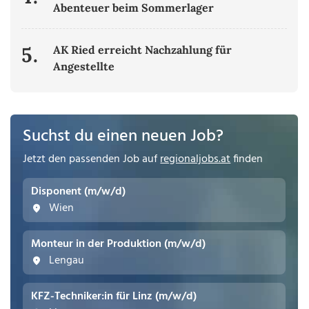
Abenteuer beim Sommerlager
5.
AK Ried erreicht Nachzahlung für
Angestellte
Suchst du einen neuen Job?
Jetzt den passenden Job auf
regionaljobs.at
finden
Disponent (m/w/d)
Wien
Monteur in der Produktion (m/w/d)
Lengau
KFZ-Techniker:in für Linz (m/w/d)