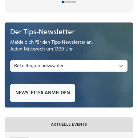
Der Tips-Newsletter
Melde dich für den Tips-Newsletter an.
Jeden Mittwoch um 17:30 Uhr.
NEWSLETTER ANMELDEN
AKTUELLE EVENTS