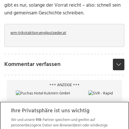
gibt es nur, solange der Vorrat reicht – also: schnell sein
und gemeinsam Geschichte schreiben.
wm-trikotaktion.englputzeder.at
Kommentar verfassen
+++ ANZEIGE +++
Ihre Privatsphäre ist uns wichtig
Wir und unsere
918
-Partner speichern und greifen auf
personenbezogene Daten wie Browserdaten oder eindeutige