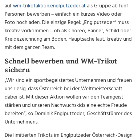
auf
wm-trikotaktion.englputzeder.at
als Gruppe ab fünf
Personen bewerben – einfach ein kurzes Video oder
Foto hochladen. Die einzige Regel: „Englputzeder“ muss
kreativ vorkommen – ob als Choreo, Banner, Schild oder
Kreidezeichnung am Boden. Hauptsache laut, kreativ und
mit dem ganzen Team.
Schnell bewerben und WM-Trikot
sichern
„Wir sind ein sportbegeistertes Unternehmen und freuen
uns riesig, dass Österreich bei der Weltmeisterschaft
dabei ist. Mit dieser Aktion wollen wir den Teamgeist
stärken und unseren Nachwuchskids eine echte Freude
bereiten“, so Dominik Englputzeder, Geschäftsführer des
Unternehmens.
Die limitierten Trikots im Englputzeder Österreich-Design