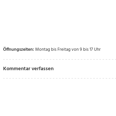
Öffnungszeiten:
Montag bis Freitag von 9 bis 17 Uhr
Kommentar verfassen