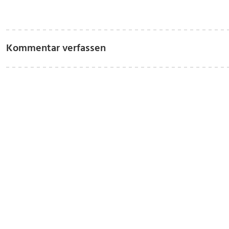
Kommentar verfassen