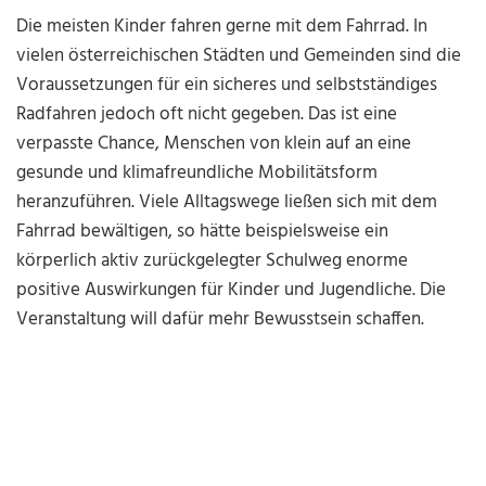
Die meisten Kinder fahren gerne mit dem Fahrrad. In
vielen österreichischen Städten und Gemeinden sind die
Voraussetzungen für ein sicheres und selbstständiges
Radfahren jedoch oft nicht gegeben. Das ist eine
verpasste Chance, Menschen von klein auf an eine
gesunde und klimafreundliche Mobilitätsform
heranzuführen. Viele Alltagswege ließen sich mit dem
Fahrrad bewältigen, so hätte beispielsweise ein
körperlich aktiv zurückgelegter Schulweg enorme
positive Auswirkungen für Kinder und Jugendliche. Die
Veranstaltung will dafür mehr Bewusstsein schaffen.