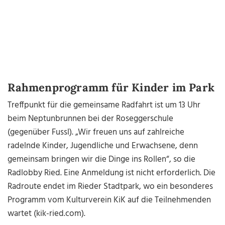
Rahmenprogramm für Kinder im Park
Treffpunkt für die gemeinsame Radfahrt ist um 13 Uhr
beim Neptunbrunnen bei der Roseggerschule
(gegenüber Fussl). „Wir freuen uns auf zahlreiche
radelnde Kinder, Jugendliche und Erwachsene, denn
gemeinsam bringen wir die Dinge ins Rollen“, so die
Radlobby Ried. Eine Anmeldung ist nicht erforderlich. Die
Radroute endet im Rieder Stadtpark, wo ein besonderes
Programm vom Kulturverein KiK auf die Teilnehmenden
wartet (kik-ried.com).