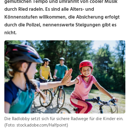
gemütlichen Tempo und umrahmt von cooler Musik
durch Ried radeln. Es sind alle Alters- und
Könnensstufen willkommen, die Absicherung erfolgt
durch die Polizei, nennenswerte Steigungen gibt es
nicht.
Die Radlobby setzt sich für sichere Radwege für die Kinder ein.
(Foto: stock.adobe.com/Halfpoint)