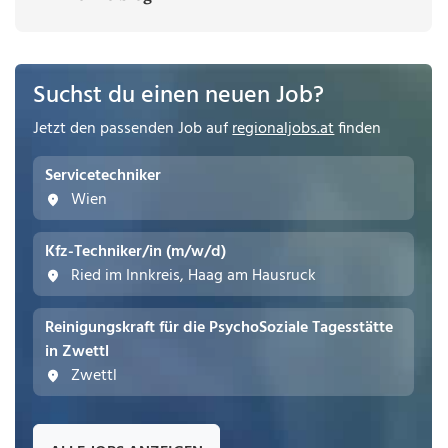
Suchst du einen neuen Job?
Jetzt den passenden Job auf
regionaljobs.at
finden
Servicetechniker
Wien
Kfz-Techniker/in (m/w/d)
Ried im Innkreis, Haag am Hausruck
Reinigungskraft für die PsychoSoziale Tagesstätte
in Zwettl
Zwettl