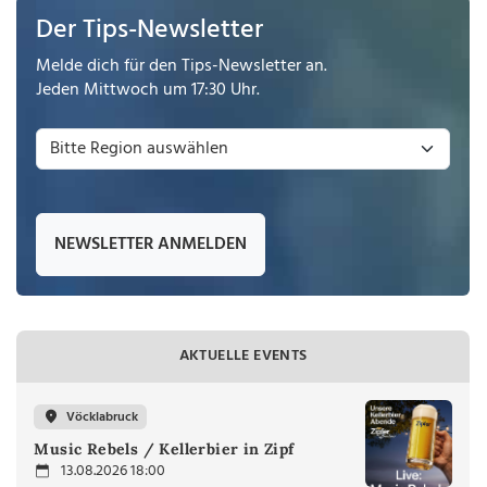
Der Tips-Newsletter
Melde dich für den Tips-Newsletter an.
Jeden Mittwoch um 17:30 Uhr.
NEWSLETTER ANMELDEN
AKTUELLE EVENTS
Vöcklabruck
Music Rebels / Kellerbier in Zipf
13.08.2026 18:00