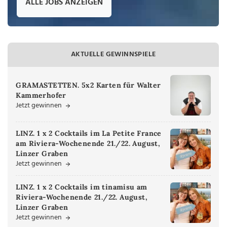
ALLE JOBS ANZEIGEN
AKTUELLE GEWINNSPIELE
GRAMASTETTEN. 5x2 Karten für Walter
Kammerhofer
Jetzt gewinnen
LINZ. 1 x 2 Cocktails im La Petite France
am Riviera-Wochenende 21./22. August,
Linzer Graben
Jetzt gewinnen
LINZ. 1 x 2 Cocktails im tinamisu am
Riviera-Wochenende 21./22. August,
Linzer Graben
Jetzt gewinnen