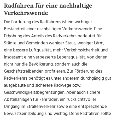
Radfahren für eine nachhaltige
Verkehrswende
Die Förderung des Radfahrens ist ein wichtiger
Bestandteil einer nachhaltigen Verkehrswende. Eine
Erhöhung des Anteils des Radverkehrs bedeutet für
Städte und Gemeinden weniger Staus, weniger Lärm,
eine bessere Luftqualität, mehr Verkehrssicherheit und
insgesamt eine verbesserte Lebensqualität, von denen
nicht nur die Bevölkerung, sondern auch die
Geschäftstreibenden profitieren. Zur Förderung des
Radverkehrs benötigt es unter anderem durchgängig gut
ausgebaute und sicherere Radwege bzw.
Geschwindigkeitsbegrenzungen. Aber auch sichere
Abstellanlagen für Fahrräder, ein rücksichtsvoller
Umgang im Straßenverkehr sowie eine entsprechende
Bewusstseinsbildung sind wichtig. Denn Radfahren sollte