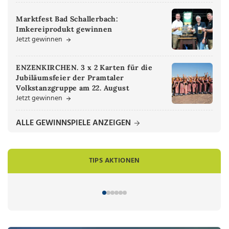
Marktfest Bad Schallerbach:
Imkereiprodukt gewinnen
Jetzt gewinnen
ENZENKIRCHEN. 3 x 2 Karten für die
Jubiläumsfeier der Pramtaler
Volkstanzgruppe am 22. August
Jetzt gewinnen
ALLE GEWINNSPIELE ANZEIGEN
TIPS AKTIONEN