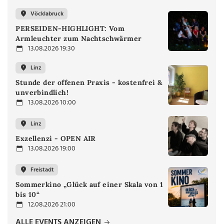
Vöcklabruck
PERSEIDEN-HIGHLIGHT: Vom
Armleuchter zum Nachtschwärmer
13.08.2026 19:30
Linz
Stunde der offenen Praxis - kostenfrei &
unverbindlich!
13.08.2026 10:00
Linz
Exzellenzi - OPEN AIR
13.08.2026 19:00
Freistadt
Sommerkino „Glück auf einer Skala von 1
bis 10“
12.08.2026 21:00
ALLE EVENTS ANZEIGEN