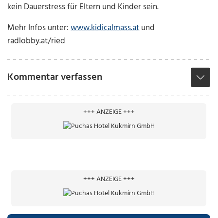
kein Dauerstress für Eltern und Kinder sein.
Mehr Infos unter:
www.kidicalmass.at
und
radlobby.at/ried
Kommentar verfassen
+++ ANZEIGE +++
+++ ANZEIGE +++