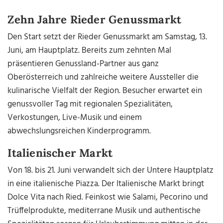
Zehn Jahre Rieder Genussmarkt
Den Start setzt der Rieder Genussmarkt am Samstag, 13.
Juni, am Hauptplatz. Bereits zum zehnten Mal
präsentieren Genussland-Partner aus ganz
Oberösterreich und zahlreiche weitere Aussteller die
kulinarische Vielfalt der Region. Besucher erwartet ein
genussvoller Tag mit regionalen Spezialitäten,
Verkostungen, Live-Musik und einem
abwechslungsreichen Kinderprogramm.
Italienischer Markt
Von 18. bis 21. Juni verwandelt sich der Untere Hauptplatz
in eine italienische Piazza. Der Italienische Markt bringt
Dolce Vita nach Ried. Feinkost wie Salami, Pecorino und
Trüffelprodukte, mediterrane Musik und authentische