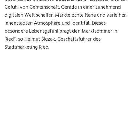
Gefühl von Gemeinschaft. Gerade in einer zunehmend
digitalen Welt schaffen Märkte echte Nähe und verleihen
Innenstädten Atmosphäre und Identität. Dieses
besondere Lebensgefühl prägt den Marktsommer in
Ried“, so Helmut Slezak, Geschäftsführer des
Stadtmarketing Ried.