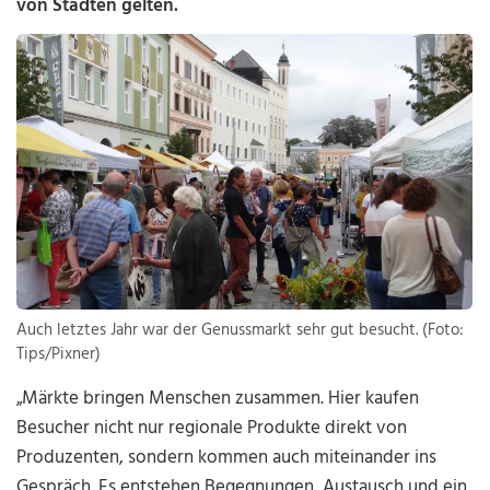
von Städten gelten.
Auch letztes Jahr war der Genussmarkt sehr gut besucht. (Foto:
Tips/Pixner)
„Märkte bringen Menschen zusammen. Hier kaufen
Besucher nicht nur regionale Produkte direkt von
Produzenten, sondern kommen auch miteinander ins
Gespräch. Es entstehen Begegnungen, Austausch und ein