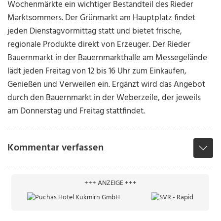
Wochenmärkte ein wichtiger Bestandteil des Rieder
Marktsommers. Der Grünmarkt am Hauptplatz findet
jeden Dienstagvormittag statt und bietet frische,
regionale Produkte direkt von Erzeuger. Der Rieder
Bauernmarkt in der Bauernmarkthalle am Messegelände
lädt jeden Freitag von 12 bis 16 Uhr zum Einkaufen,
Genießen und Verweilen ein. Ergänzt wird das Angebot
durch den Bauernmarkt in der Weberzeile, der jeweils
am Donnerstag und Freitag stattfindet.
Kommentar verfassen
+++ ANZEIGE +++