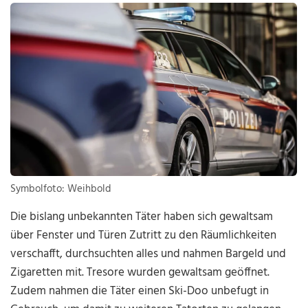
Symbolfoto: Weihbold
Die bislang unbekannten Täter haben sich gewaltsam
über Fenster und Türen Zutritt zu den Räumlichkeiten
verschafft, durchsuchten alles und nahmen Bargeld und
Zigaretten mit. Tresore wurden gewaltsam geöffnet.
Zudem nahmen die Täter einen Ski-Doo unbefugt in