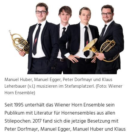
Manuel Huber, Manuel Egger, Peter Dorfmayr und Klaus
Leherbauer (v.l.) musizieren im Stefansplatzerl. (Foto: Wiener
Horn Ensemble)
Seit 1995 unterhält das Wiener Horn Ensemble sein
Publikum mit Literatur für Hornensembles aus allen
Stilepochen. 2017 fand sich die jetzige Besetzung mit
Peter Dorfmayr, Manuel Egger, Manuel Huber und Klaus