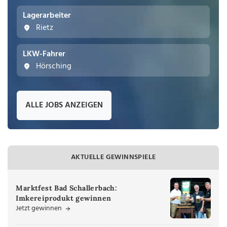
Lagerarbeiter
Rietz
LKW-Fahrer
Hörsching
ALLE JOBS ANZEIGEN
AKTUELLE GEWINNSPIELE
Marktfest Bad Schallerbach:
Imkereiprodukt gewinnen
Jetzt gewinnen