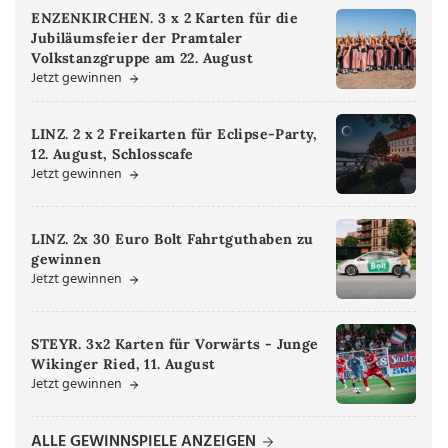
ENZENKIRCHEN. 3 x 2 Karten für die
Jubiläumsfeier der Pramtaler
Volkstanzgruppe am 22. August
Jetzt gewinnen
LINZ. 2 x 2 Freikarten für Eclipse-Party,
12. August, Schlosscafe
Jetzt gewinnen
LINZ. 2x 30 Euro Bolt Fahrtguthaben zu
gewinnen
Jetzt gewinnen
STEYR. 3x2 Karten für Vorwärts - Junge
Wikinger Ried, 11. August
Jetzt gewinnen
ALLE GEWINNSPIELE ANZEIGEN