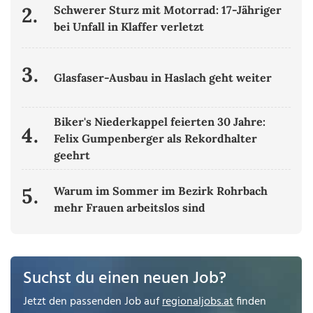
2.
Schwerer Sturz mit Motorrad: 17-Jähriger
bei Unfall in Klaffer verletzt
3.
Glasfaser-Ausbau in Haslach geht weiter
Biker's Niederkappel feierten 30 Jahre:
4.
Felix Gumpenberger als Rekordhalter
geehrt
5.
Warum im Sommer im Bezirk Rohrbach
mehr Frauen arbeitslos sind
Suchst du einen neuen Job?
Jetzt den passenden Job auf
regionaljobs.at
finden