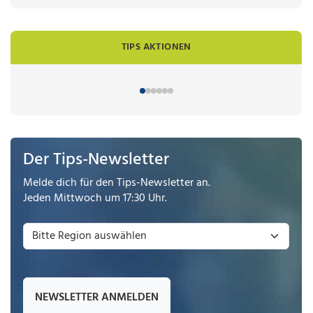
TIPS AKTIONEN
Der Tips-Newsletter
Melde dich für den Tips-Newsletter an.
Jeden Mittwoch um 17:30 Uhr.
NEWSLETTER ANMELDEN