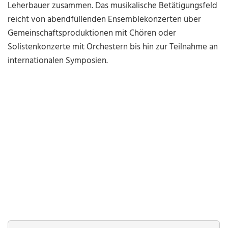
Leherbauer zusammen. Das musikalische Betätigungsfeld
reicht von abendfüllenden Ensemblekonzerten über
Gemeinschaftsproduktionen mit Chören oder
Solistenkonzerte mit Orchestern bis hin zur Teilnahme an
internationalen Symposien.