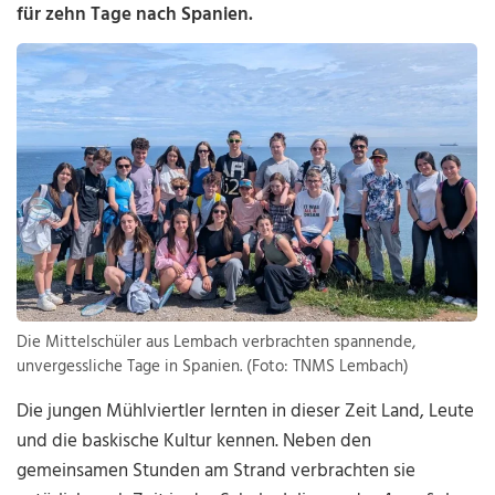
für zehn Tage nach Spanien.
Die Mittelschüler aus Lembach verbrachten spannende,
unvergessliche Tage in Spanien. (Foto: TNMS Lembach)
Die jungen Mühlviertler lernten in dieser Zeit Land, Leute
und die baskische Kultur kennen. Neben den
gemeinsamen Stunden am Strand verbrachten sie