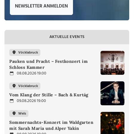
NEWSLETTER ANMELDEN
AKTUELLE EVENTS
Vöcklabruck
Pauken und Pracht – Festkonzert im
Schloss Kammer
08.08.2026 19:00
Vöcklabruck
Vom Klang der Stille – Bach & Kurtág
09.08.2026 19:00
Wels
Sommernachts-Konzert im Waldgarten
mit Sarah Maria und Alper Yakin