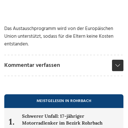
Das Austauschprogramm wird von der Europäischen
Union unterstützt, sodass für die Eltern keine Kosten
entstanden.
Kommentar verfassen
MEISTGELESEN IN ROHRBACH
Schwerer Unfall: 17-jähriger
1.
Motorradlenker im Bezirk Rohrbach