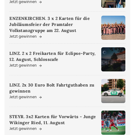
Jetzt gewinnen
ENZENKIRCHEN. 3 x 2 Karten für die
Jubiläumsfeier der Pramtaler
Volkstanzgruppe am 22. August
Jetzt gewinnen
LINZ. 2 x 2 Freikarten für Eclipse-Party,
12. August, Schlosscafe
Jetzt gewinnen
LINZ. 2x 30 Euro Bolt Fahrtguthaben zu
gewinnen
Jetzt gewinnen
STEYR. 3x2 Karten für Vorwärts - Junge
Wikinger Ried, 11. August
Jetzt gewinnen