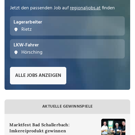
Jetzt den passenden Job auf
regionaljobs.at
finden
Lagerarbeiter
Rietz
LKW-Fahrer
Hörsching
ALLE JOBS ANZEIGEN
AKTUELLE GEWINNSPIELE
Marktfest Bad Schallerbach:
Imkereiprodukt gewinnen