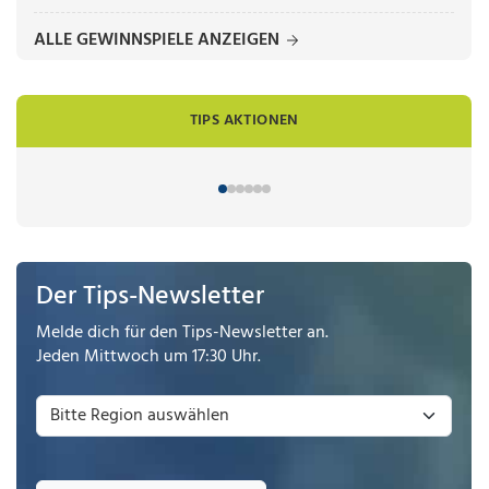
ALLE GEWINNSPIELE ANZEIGEN
TIPS AKTIONEN
Der Tips-Newsletter
Melde dich für den Tips-Newsletter an.
Jeden Mittwoch um 17:30 Uhr.