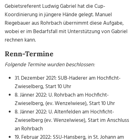
Gebietsreferent Ludwig Gabriel hat die Cup-
Koordinierung in jüngere Hände gelegt. Manuel
Riegebauer aus Rohrbach übernimmt diese Aufgabe,
wobei er im Bedarfsfall mit Unterstützung von Gabriel
rechnen kann.
Renn-Termine
Folgende Termine wurden beschlossen:
31. Dezember 2021: SUB-Haderer am Hochficht-
Zwieselberg, Start 10 Uhr
8. Jänner 2022: U. Rohrbach am Hochficht-
Zwieselberg, (ev. Wenzelwiese), Start 10 Uhr
8. Jänner 2022: U. Altenfelden am Hochficht-
Zwieselberg (ev. Wenzelwiese), Start im Anschluss
an Rohrbach
19. Februar 2022: SSU-Hansberg, in St. Johann am