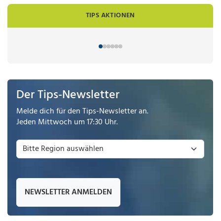
TIPS AKTIONEN
Der Tips-Newsletter
Melde dich für den Tips-Newsletter an.
Jeden Mittwoch um 17:30 Uhr.
NEWSLETTER ANMELDEN