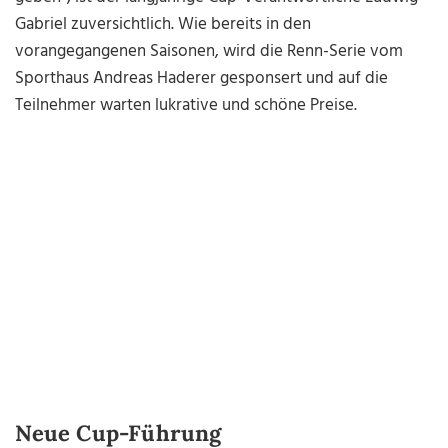
Gabriel zuversichtlich. Wie bereits in den
vorangegangenen Saisonen, wird die Renn-Serie vom
Sporthaus Andreas Haderer gesponsert und auf die
Teilnehmer warten lukrative und schöne Preise.
Neue Cup-Führung