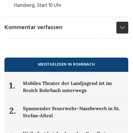
Hansberg, Start 10 Uhr
Kommentar verfassen
MEISTGELESEN IN ROHRBACH
1.
Mobiles Theater der Landjugend ist im
Bezirk Rohrbach unterwegs
2.
Spannender Feuerwehr-Nassbewerb in St.
Stefan-Afiesl