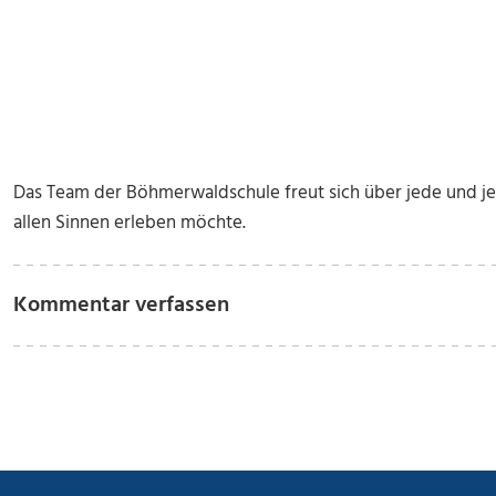
Das Team der Böhmerwaldschule freut sich über jede und j
allen Sinnen erleben möchte.
Kommentar verfassen