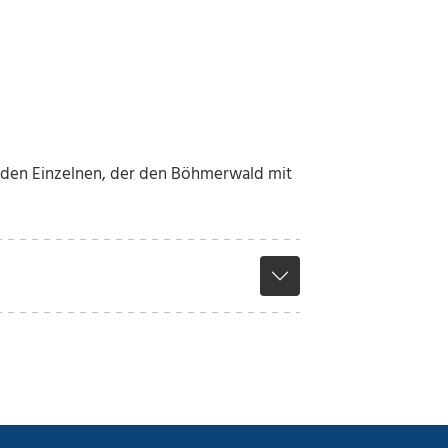
eden Einzelnen, der den Böhmerwald mit