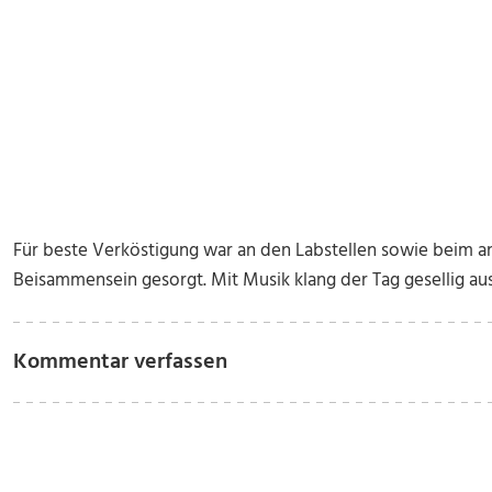
Für beste Verköstigung war an den Labstellen sowie beim 
Beisammensein gesorgt. Mit Musik klang der Tag gesellig aus
Kommentar verfassen