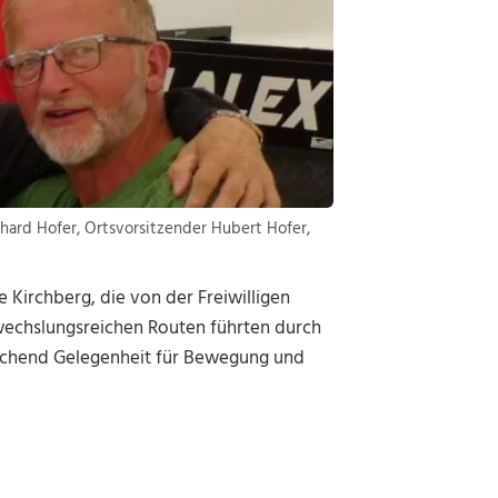
rhard Hofer, Ortsvorsitzender Hubert Hofer,
Kirchberg, die von der Freiwilligen
wechslungsreichen Routen führten durch
ichend Gelegenheit für Bewegung und