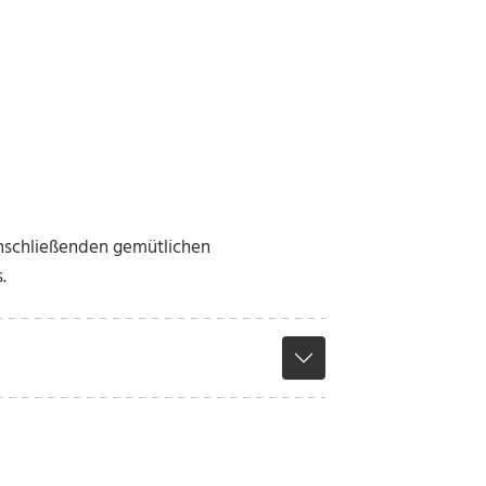
anschließenden gemütlichen
.