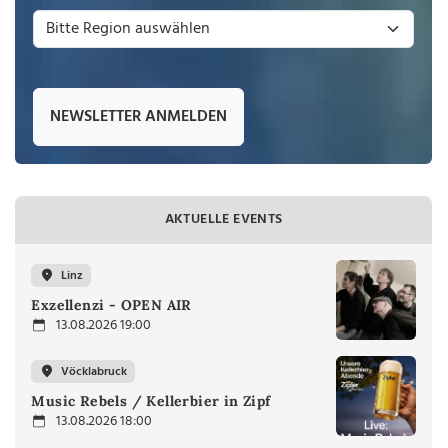
NEWSLETTER ANMELDEN
AKTUELLE EVENTS
Linz
Exzellenzi - OPEN AIR
13.08.2026 19:00
Vöcklabruck
Music Rebels / Kellerbier in Zipf
13.08.2026 18:00