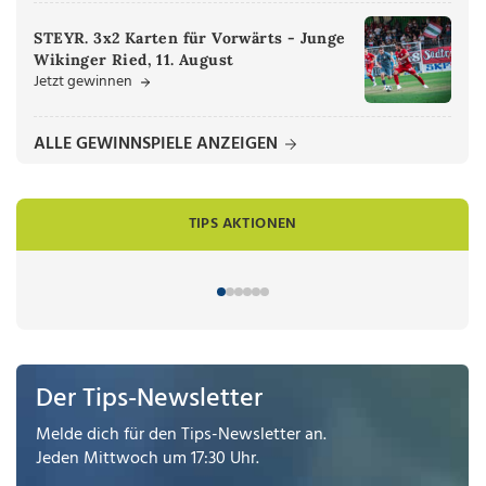
STEYR. 3x2 Karten für Vorwärts - Junge
Wikinger Ried, 11. August
Jetzt gewinnen
ALLE GEWINNSPIELE ANZEIGEN
TIPS AKTIONEN
Der Tips-Newsletter
Melde dich für den Tips-Newsletter an.
Jeden Mittwoch um 17:30 Uhr.