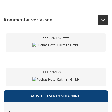
Kommentar verfassen
+++ ANZEIGE +++
+++ ANZEIGE +++
MEISTGELESEN IN SCHÄRDING