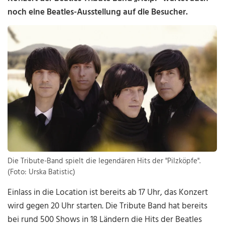
noch eine Beatles-Ausstellung auf die Besucher.
Die Tribute-Band spielt die legendären Hits der "Pilzköpfe".
(Foto: Urska Batistic)
Einlass in die Location ist bereits ab 17 Uhr, das Konzert
wird gegen 20 Uhr starten. Die Tribute Band hat bereits
bei rund 500 Shows in 18 Ländern die Hits der Beatles