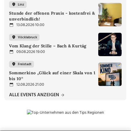
Linz
Stunde der offenen Praxis - kostenfrei &
unverbindlich!
13.08.2026 10:00
Vöcklabruck
Vom Klang der Stille – Bach & Kurtág
09.08.2026 19:00
Freistadt
Sommerkino „Glück auf einer Skala von 1
bis 10“
12.08.2026 21:00
ALLE EVENTS ANZEIGEN