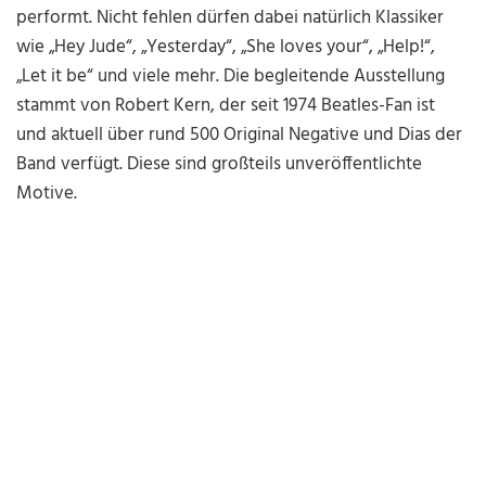
performt. Nicht fehlen dürfen dabei natürlich Klassiker
wie „Hey Jude“, „Yesterday“, „She loves your“, „Help!“,
„Let it be“ und viele mehr. Die begleitende Ausstellung
stammt von Robert Kern, der seit 1974 Beatles-Fan ist
und aktuell über rund 500 Original Negative und Dias der
Band verfügt. Diese sind großteils unveröffentlichte
Motive.