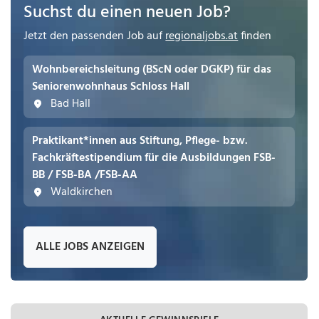
Suchst du einen neuen Job?
Jetzt den passenden Job auf
regionaljobs.at
finden
Wohnbereichsleitung (BScN oder DGKP) für das
Seniorenwohnhaus Schloss Hall
Bad Hall
Praktikant*innen aus Stiftung, Pflege- bzw.
Fachkräftestipendium für die Ausbildungen FSB-
BB / FSB-BA /FSB-AA
Waldkirchen
ALLE JOBS ANZEIGEN