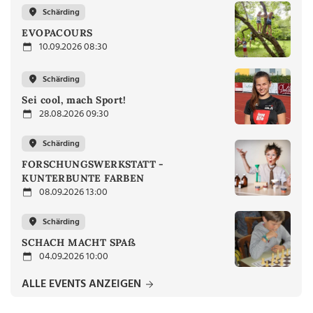
Schärding
EVOPACOURS
10.09.2026 08:30
Schärding
Sei cool, mach Sport!
28.08.2026 09:30
Schärding
FORSCHUNGSWERKSTATT -
KUNTERBUNTE FARBEN
08.09.2026 13:00
Schärding
SCHACH MACHT SPAß
04.09.2026 10:00
ALLE EVENTS ANZEIGEN