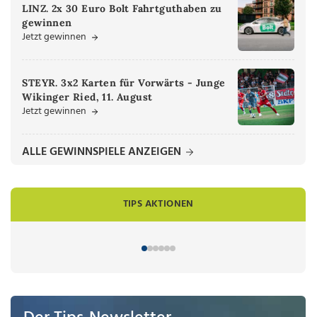
LINZ. 2x 30 Euro Bolt Fahrtguthaben zu
gewinnen
Jetzt gewinnen
STEYR. 3x2 Karten für Vorwärts - Junge
Wikinger Ried, 11. August
Jetzt gewinnen
ALLE GEWINNSPIELE ANZEIGEN
TIPS AKTIONEN