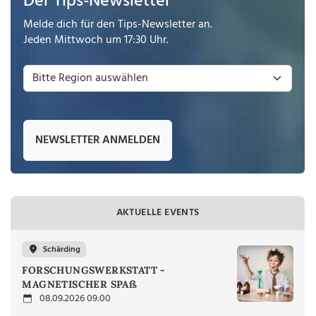
Der Tips-Newsletter
Melde dich für den Tips-Newsletter an.
Jeden Mittwoch um 17:30 Uhr.
NEWSLETTER ANMELDEN
AKTUELLE EVENTS
Schärding
FORSCHUNGSWERKSTATT -
MAGNETISCHER SPAß
08.09.2026 09:00