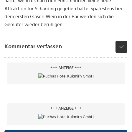
hätte, wenn es nach den Punschhütten keine neue
Attraktion für Schärding gegeben hätte. Spätestens bei
dem ersten Glaserl Wein in der Bar werden sich die
Gemüter wieder beruhigen.
Kommentar verfassen
+++ ANZEIGE +++
+++ ANZEIGE +++