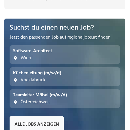
Suchst du einen neuen Job?
Jetzt den passenden Job auf
regionaljobs.at
finden
Software-Architect
Wien
Küchenleitung (m/w/d)
Vöcklabruck
Teamleiter Möbel (m/w/d)
Österreichweit
ALLE JOBS ANZEIGEN