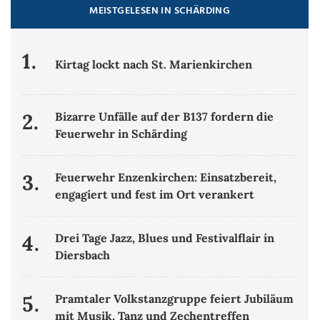
MEISTGELESEN IN SCHÄRDING
1.
Kirtag lockt nach St. Marienkirchen
2.
Bizarre Unfälle auf der B137 fordern die
Feuerwehr in Schärding
3.
Feuerwehr Enzenkirchen: Einsatzbereit,
engagiert und fest im Ort verankert
4.
Drei Tage Jazz, Blues und Festivalflair in
Diersbach
5.
Pramtaler Volkstanzgruppe feiert Jubiläum
mit Musik, Tanz und Zechentreffen