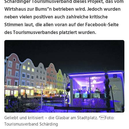
Schärdinger Tourismusverband dieses Projekt, das vom
Wirtshaus zur Bums“n betrieben wird. Jedoch wurden
neben vielen positiven auch zahlreiche kritische
Stimmen laut, die allen voran auf der Facebook-Seite
des Tourismusverbandes platziert wurden.
Geliebt und kritisiert – die Glasbar am Stadtplatz. *Foto:
Tourismusverband Schärding