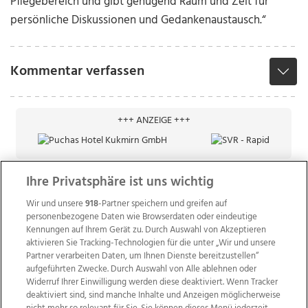
Pflegebereich und gibt genügend Raum und Zeit für
persönliche Diskussionen und Gedankenaustausch.“
Kommentar verfassen
+++ ANZEIGE +++
Ihre Privatsphäre ist uns wichtig
Wir und unsere
918
-Partner speichern und greifen auf
personenbezogene Daten wie Browserdaten oder eindeutige
Kennungen auf Ihrem Gerät zu. Durch Auswahl von Akzeptieren
aktivieren Sie Tracking-Technologien für die unter „Wir und unsere
Partner verarbeiten Daten, um Ihnen Dienste bereitzustellen“
aufgeführten Zwecke. Durch Auswahl von Alle ablehnen oder
Widerruf Ihrer Einwilligung werden diese deaktiviert. Wenn Tracker
deaktiviert sind, sind manche Inhalte und Anzeigen möglicherweise