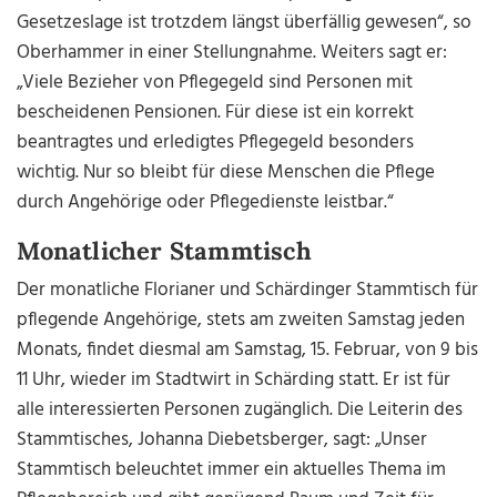
Gesetzeslage ist trotzdem längst überfällig gewesen“, so
Oberhammer in einer Stellungnahme. Weiters sagt er:
„Viele Bezieher von Pflegegeld sind Personen mit
bescheidenen Pensionen. Für diese ist ein korrekt
beantragtes und erledigtes Pflegegeld besonders
wichtig. Nur so bleibt für diese Menschen die Pflege
durch Angehörige oder Pflegedienste leistbar.“
Monatlicher Stammtisch
Der monatliche Florianer und Schärdinger Stammtisch für
pflegende Angehörige, stets am zweiten Samstag jeden
Monats, findet diesmal am Samstag, 15. Februar, von 9 bis
11 Uhr, wieder im Stadtwirt in Schärding statt. Er ist für
alle interessierten Personen zugänglich. Die Leiterin des
Stammtisches, Johanna Diebetsberger, sagt: „Unser
Stammtisch beleuchtet immer ein aktuelles Thema im