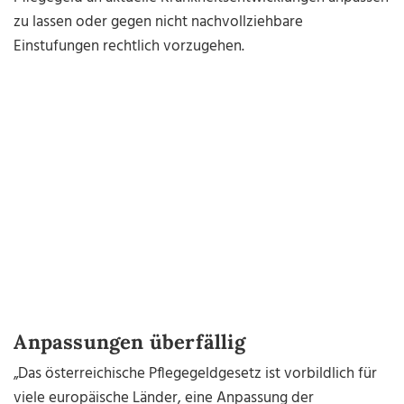
zu lassen oder gegen nicht nachvollziehbare
Einstufungen rechtlich vorzugehen.
Anpassungen überfällig
„Das österreichische Pflegegeldgesetz ist vorbildlich für
viele europäische Länder, eine Anpassung der