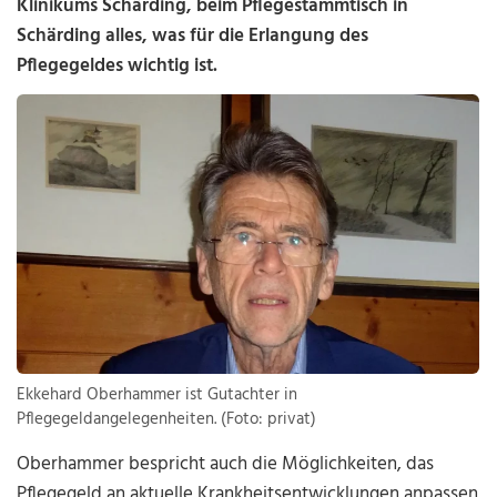
Klinikums Schärding, beim Pflegestammtisch in
Schärding alles, was für die Erlangung des
Pflegegeldes wichtig ist.
Ekkehard Oberhammer ist Gutachter in
Pflegegeldangelegenheiten. (Foto: privat)
Oberhammer bespricht auch die Möglichkeiten, das
Pflegegeld an aktuelle Krankheitsentwicklungen anpassen