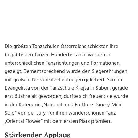
Die größten Tanzschulen Österreichs schickten ihre
begabtesten Tänzer. Hunderte Tänze wurden in
unterschiedlichen Tanzrichtungen und Formationen
gezeigt. Dementsprechend wurde den Siegerehrungen
mit großem Nervenkitzel entgegen gefiebert. Samira
Evangelista von der Tanzschule Krejsa in Suben, gerade
erst 6 Jahre alt geworden, durfte sich freuen: sie wurde
in der Kategorie „National- und Folklore Dance/ Mini
Solo“ von der Jury für ihren wunderschönen Tanz
„Oriental Flower“ mit dem ersten Platz prämiert.
Stärkender Applaus