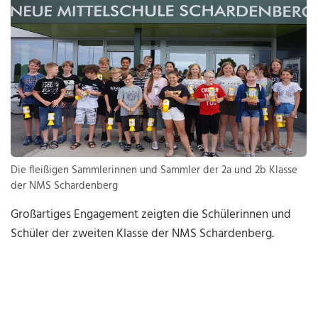
Die fleißigen Sammlerinnen und Sammler der 2a und 2b Klasse
der NMS Schardenberg
Großartiges Engagement zeigten die Schülerinnen und
Schüler der zweiten Klasse der NMS Schardenberg.