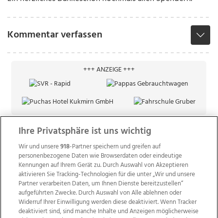
Kommentar verfassen
+++ ANZEIGE +++
Ihre Privatsphäre ist uns wichtig
Wir und unsere
918
-Partner speichern und greifen auf
personenbezogene Daten wie Browserdaten oder eindeutige
Kennungen auf Ihrem Gerät zu. Durch Auswahl von Akzeptieren
aktivieren Sie Tracking-Technologien für die unter „Wir und unsere
Partner verarbeiten Daten, um Ihnen Dienste bereitzustellen“
aufgeführten Zwecke. Durch Auswahl von Alle ablehnen oder
Widerruf Ihrer Einwilligung werden diese deaktiviert. Wenn Tracker
deaktiviert sind, sind manche Inhalte und Anzeigen möglicherweise