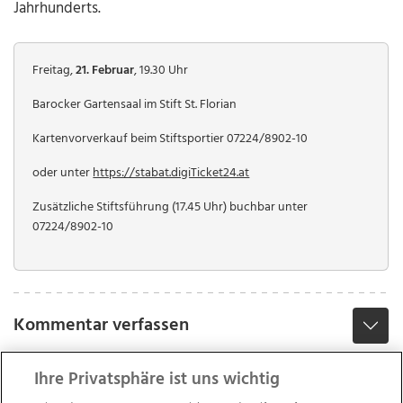
Jahrhunderts.
Freitag,
21. Februar
, 19.30 Uhr
Barocker Gartensaal im Stift St. Florian
Kartenvorverkauf beim Stiftsportier 07224/8902-10
oder unter
https://stabat.digiTicket24.at
Zusätzliche Stiftsführung (17.45 Uhr) buchbar unter
07224/8902-10
Kommentar verfassen
Ihre Privatsphäre ist uns wichtig