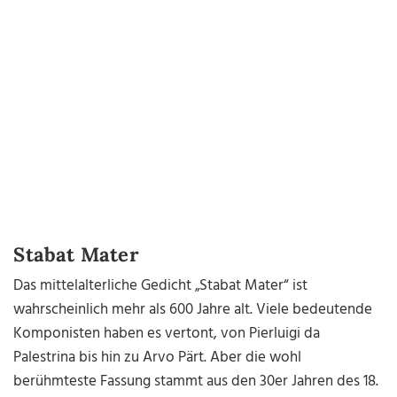
Stabat Mater
Das mittelalterliche Gedicht „Stabat Mater“ ist
wahrscheinlich mehr als 600 Jahre alt. Viele bedeutende
Komponisten haben es vertont, von Pierluigi da
Palestrina bis hin zu Arvo Pärt. Aber die wohl
berühmteste Fassung stammt aus den 30er Jahren des 18.