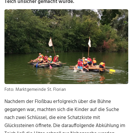
Teich unsicher gemacht wurde.
Foto: Marktgemeinde St. Florian
Nachdem der Floßbau erfolgreich über die Bühne
gegangen war, machten sich die Kinder auf die Suche
nach zwei Schlüssel, die eine Schatzkiste mit
Glückssteinen öffnete. Die darauffolgende Abkühlung im