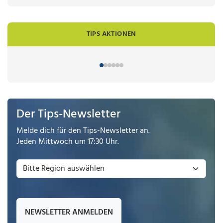
TIPS AKTIONEN
Der Tips-Newsletter
Melde dich für den Tips-Newsletter an.
Jeden Mittwoch um 17:30 Uhr.
NEWSLETTER ANMELDEN