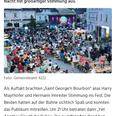
Nacht mit großartiger Stimmung aus.
Foto: Gemeindeamt 4222
Als Auftakt brachten „Saint George'n Bourbon“ alias Harry
Mayrhofer und Hermann Innreiter Stimmung ins Fest. Die
Beiden hatten auf der Bühne sichtlich Spaß und konnten
das Publikum mitreißen. Um 21 Uhr betraten dann „Yet