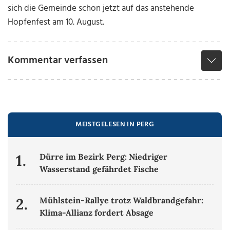
sich die Gemeinde schon jetzt auf das anstehende
Hopfenfest am 10. August.
Kommentar verfassen
MEISTGELESEN IN PERG
1.
Dürre im Bezirk Perg: Niedriger
Wasserstand gefährdet Fische
2.
Mühlstein-Rallye trotz Waldbrandgefahr:
Klima-Allianz fordert Absage