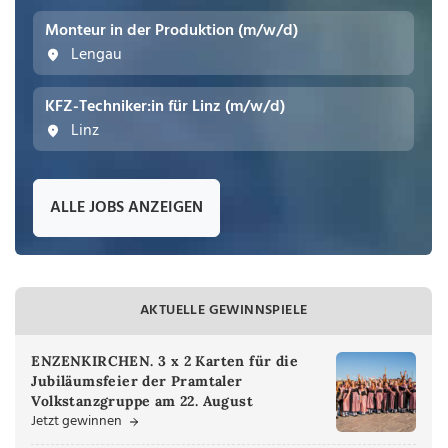
Monteur in der Produktion (m/w/d)
Lengau
KFZ-Techniker:in für Linz (m/w/d)
Linz
ALLE JOBS ANZEIGEN
AKTUELLE GEWINNSPIELE
ENZENKIRCHEN. 3 x 2 Karten für die
Jubiläumsfeier der Pramtaler
Volkstanzgruppe am 22. August
Jetzt gewinnen