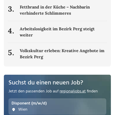
3.
Fettbrand in der Küche – Nachbarin
verhinderte Schlimmeres
4.
Arbeitslosigkeit im Bezirk Perg steigt
weiter
5.
Volkskultur erleben: Kreative Angebote im
Bezirk Perg
Suchst du einen neuen Job?
Jetzt den passenden Job auf
regionaljobs.at
finden
Disponent (m/w/d)
Wien