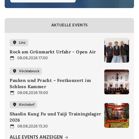
AKTUELLE EVENTS
Linz
Rock am Grünmarkt Urfahr - Open Air
08.08.2026 17:00
Vöcklabruck
Pauken und Pracht – Festkonzert im
Schloss Kammer
08.08.2026 19:00
Kirchdorf
Shaolin Kung Fu und Taiji Trainingslager
2026
08.08.2026 15:30
ALLE EVENTS ANZEIGEN