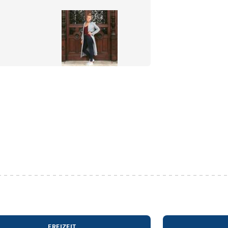
FREIZEIT