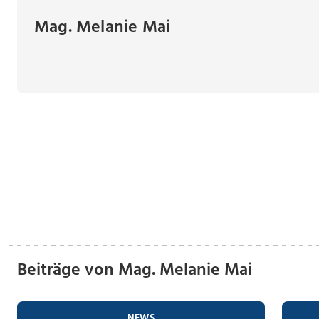
Mag. Melanie Mai
Beiträge von Mag. Melanie Mai
NEWS