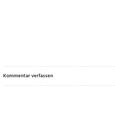
Kommentar verfassen