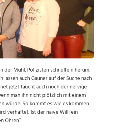
n der Mühl. Polizisten schnüffeln herum,
h lassen auch Gauner auf der Suche nach
net jetzt taucht auch noch der nervige
 wenn man ihn nicht plötzlich mit einem
ngen würde. So kommt es wie es kommen
d verhaftet. Ist der naive Willi ein
den Ohren?