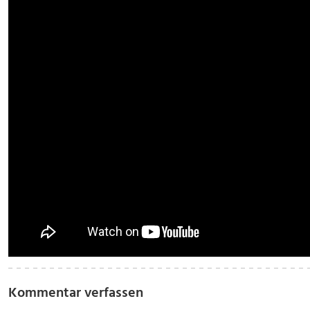
Kommentar verfassen