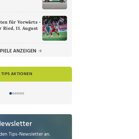
ten für Vorwärts -
 Ried, 11. August
PIELE ANZEIGEN
TIPS AKTIONEN
Newsletter
den Tips-Newsletter an.