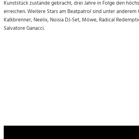
Kunststück zustande gebracht, drei Jahre in Folge den höch
erreichen. Weitere Stars am Beatpatrol sind unter anderem
Kalkbrenner, Neelix, Noisia DJ-Set, Möwe, Radical Redempti
Salvatore Ganacci.