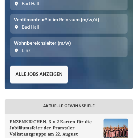
Bad Hall
Ventilmonteur*in im Reinraum (m/w/d)
Bad Hall
Wohnbereichsleiter (m/w)
Linz
ALLE JOBS ANZEIGEN
AKTUELLE GEWINNSPIELE
ENZENKIRCHEN. 3 x 2 Karten für die
Jubiläumsfeier der Pramtaler
Volkstanzgruppe am 22. August