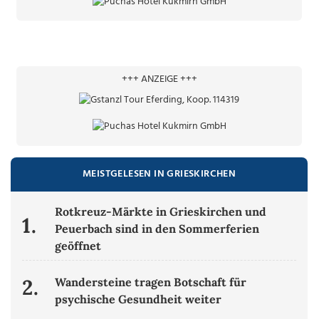
+++ ANZEIGE +++
MEISTGELESEN IN GRIESKIRCHEN
Rotkreuz-Märkte in Grieskirchen und
1.
Peuerbach sind in den Sommerferien
geöffnet
2.
Wandersteine tragen Botschaft für
psychische Gesundheit weiter