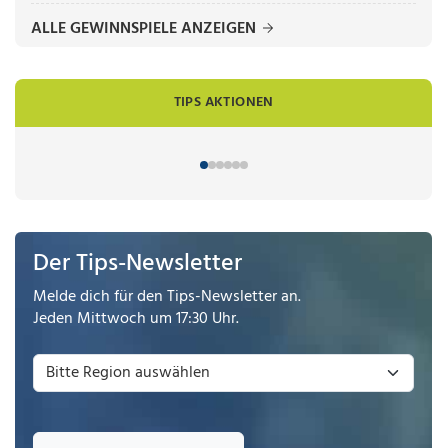
ALLE GEWINNSPIELE ANZEIGEN
TIPS AKTIONEN
Der Tips-Newsletter
Melde dich für den Tips-Newsletter an.
Jeden Mittwoch um 17:30 Uhr.