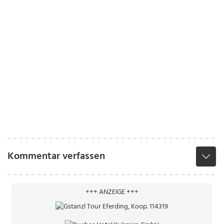
Kommentar verfassen
+++ ANZEIGE +++