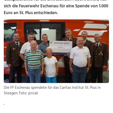
sich die Feuerwehr Eschenau für eine Spende von 1.000
Euro an St. Pius entschieden.
Die FF Eschenau spendete für das Caritas Institut St. Pius in
Steegen. Foto: privat
.