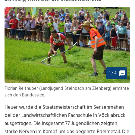
1 / 4
Florian Reithuber (Landjugend Steinbach am Ziehberg) ermähte
sich den Bundessieg.
Heuer wurde die Staatsmeisterschaft im Sensenmähen
bei der Landwirtschaftlichen Fachschule in Vöcklabruck
ausgetragen. Die insgesamt 77 Jugendlichen zeigten
starke Nerven im Kampf um das begehrte Edelmetall. Die