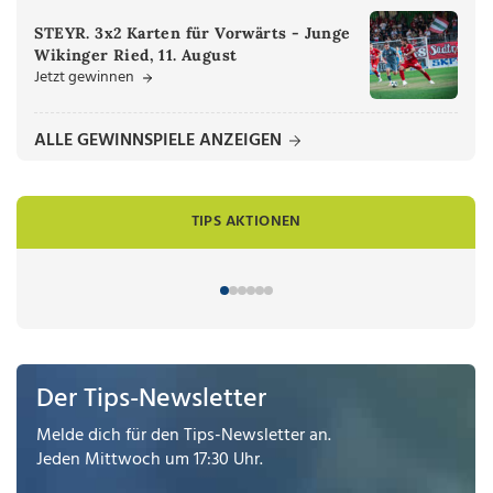
STEYR. 3x2 Karten für Vorwärts - Junge
Wikinger Ried, 11. August
Jetzt gewinnen
ALLE GEWINNSPIELE ANZEIGEN
TIPS AKTIONEN
Der Tips-Newsletter
Melde dich für den Tips-Newsletter an.
Jeden Mittwoch um 17:30 Uhr.