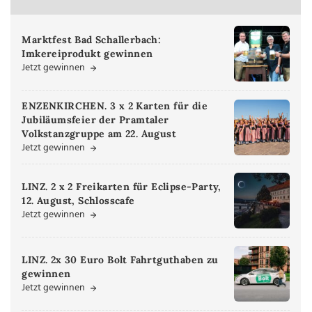
Marktfest Bad Schallerbach:
Imkereiprodukt gewinnen
Jetzt gewinnen
ENZENKIRCHEN. 3 x 2 Karten für die
Jubiläumsfeier der Pramtaler
Volkstanzgruppe am 22. August
Jetzt gewinnen
LINZ. 2 x 2 Freikarten für Eclipse-Party,
12. August, Schlosscafe
Jetzt gewinnen
LINZ. 2x 30 Euro Bolt Fahrtguthaben zu
gewinnen
Jetzt gewinnen