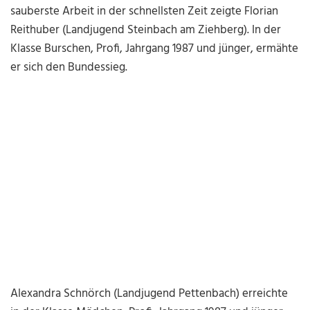
sauberste Arbeit in der schnellsten Zeit zeigte Florian
Reithuber (Landjugend Steinbach am Ziehberg). In der
Klasse Burschen, Profi, Jahrgang 1987 und jünger, ermähte
er sich den Bundessieg.
Alexandra Schnörch (Landjugend Pettenbach) erreichte