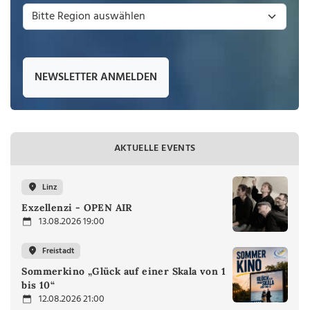
NEWSLETTER ANMELDEN
AKTUELLE EVENTS
Linz
Exzellenzi - OPEN AIR
13.08.2026 19:00
Freistadt
Sommerkino „Glück auf einer Skala von 1
bis 10“
12.08.2026 21:00