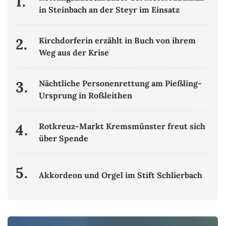
1.
in Steinbach an der Steyr im Einsatz
2.
Kirchdorferin erzählt in Buch von ihrem
Weg aus der Krise
3.
Nächtliche Personenrettung am Pießling-
Ursprung in Roßleithen
4.
Rotkreuz-Markt Kremsmünster freut sich
über Spende
5.
Akkordeon und Orgel im Stift Schlierbach