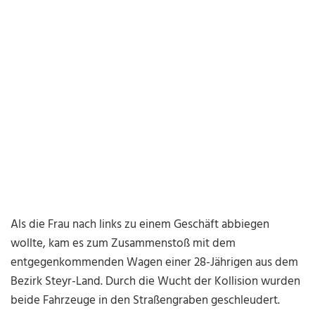
Als die Frau nach links zu einem Geschäft abbiegen
wollte, kam es zum Zusammenstoß mit dem
entgegenkommenden Wagen einer 28-Jährigen aus dem
Bezirk Steyr-Land. Durch die Wucht der Kollision wurden
beide Fahrzeuge in den Straßengraben geschleudert.