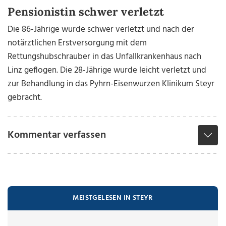
Pensionistin schwer verletzt
Die 86-Jährige wurde schwer verletzt und nach der
notärztlichen Erstversorgung mit dem
Rettungshubschrauber in das Unfallkrankenhaus nach
Linz geflogen. Die 28-Jährige wurde leicht verletzt und
zur Behandlung in das Pyhrn-Eisenwurzen Klinikum Steyr
gebracht.
Kommentar verfassen
MEISTGELESEN IN STEYR