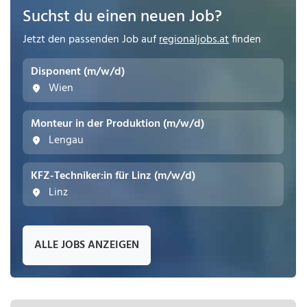
Suchst du einen neuen Job?
Jetzt den passenden Job auf
regionaljobs.at
finden
Disponent (m/w/d)
Wien
Monteur in der Produktion (m/w/d)
Lengau
KFZ-Techniker:in für Linz (m/w/d)
Linz
ALLE JOBS ANZEIGEN