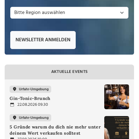
NEWSLETTER ANMELDEN
AKTUELLE EVENTS
Urfahr-Umgebung
Gin-Tonic-Brunch
22.08.2026 09:30
Urfahr-Umgebung
5 Gründe warum du dich nie mehr unter
deinem Wert verkaufen solltest