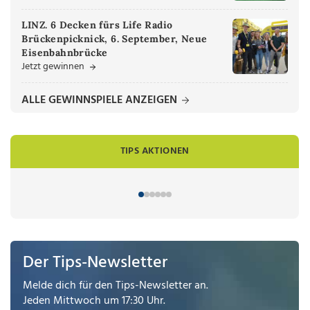
LINZ. 6 Decken fürs Life Radio
Brückenpicknick, 6. September, Neue
Eisenbahnbrücke
Jetzt gewinnen
ALLE GEWINNSPIELE ANZEIGEN
TIPS AKTIONEN
Der Tips-Newsletter
Melde dich für den Tips-Newsletter an.
Jeden Mittwoch um 17:30 Uhr.