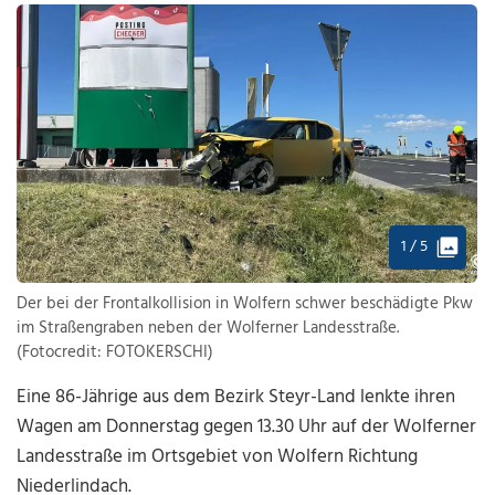
1 / 5
Der bei der Frontalkollision in Wolfern schwer beschädigte Pkw
im Straßengraben neben der Wolferner Landesstraße.
(Fotocredit: FOTOKERSCHI)
Eine 86-Jährige aus dem Bezirk Steyr-Land lenkte ihren
Wagen am Donnerstag gegen 13.30 Uhr auf der Wolferner
Landesstraße im Ortsgebiet von Wolfern Richtung
Niederlindach.