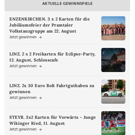
AKTUELLE GEWINNSPIELE
ENZENKIRCHEN. 3 x 2 Karten für die
Jubiläumsfeier der Pramtaler
Volkstanzgruppe am 22. August
Jetzt gewinnen
LINZ. 2 x 2 Freikarten für Eclipse-Party,
12. August, Schlosscafe
Jetzt gewinnen
LINZ. 2x 30 Euro Bolt Fahrtguthaben zu
gewinnen
Jetzt gewinnen
STEYR. 3x2 Karten für Vorwärts - Junge
Wikinger Ried, 11. August
Jetzt gewinnen