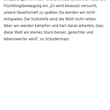
Flüchtlingsbewegung ein. „Es wird bewusst versucht,
unsere Gesellschaft zu spalten. Da werden wir nicht
mitspielen. Die Volkshilfe wird die Welt nicht retten.
Aber wir werden kämpfen und hart daran arbeiten, dass
diese Welt ein kleines Stück besser, gerechter und
lebenswerter wird“, so Schodermayr.