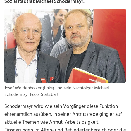
Sozialstadtrat Michael Schodermayr.
Josef Weidenholzer (links) und sein Nachfolger Michael
Schodermayr Foto: Spitzbart
Schodermayr wird wie sein Vorgänger diese Funktion
ehrenamtlich ausüben. In seiner Antrittsrede ging er auf
aktuelle Themen wie Armut, Arbeitslosigkeit,
Einsparungen im Alten- und Behindertenbereich oder die