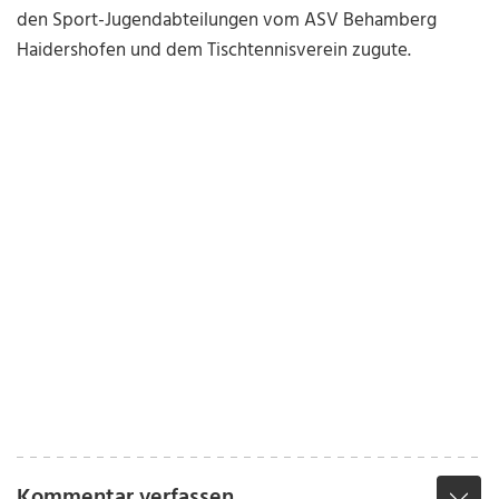
den Sport-Jugendabteilungen vom ASV Behamberg
Haidershofen und dem Tischtennisverein zugute.
Kommentar verfassen