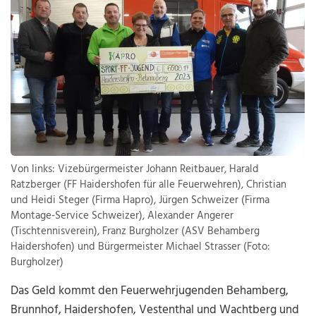
Von links: Vizebürgermeister Johann Reitbauer, Harald
Ratzberger (FF Haidershofen für alle Feuerwehren), Christian
und Heidi Steger (Firma Hapro), Jürgen Schweizer (Firma
Montage-Service Schweizer), Alexander Angerer
(Tischtennisverein), Franz Burgholzer (ASV Behamberg
Haidershofen) und Bürgermeister Michael Strasser (Foto:
Burgholzer)
Das Geld kommt den Feuerwehrjugenden Behamberg,
Brunnhof, Haidershofen, Vestenthal und Wachtberg und