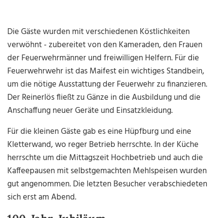
Die Gäste wurden mit verschiedenen Köstlichkeiten
verwöhnt - zubereitet von den Kameraden, den Frauen
der Feuerwehrmänner und freiwilligen Helfern. Für die
Feuerwehrwehr ist das Maifest ein wichtiges Standbein,
um die nötige Ausstattung der Feuerwehr zu finanzieren.
Der Reinerlös fließt zu Gänze in die Ausbildung und die
Anschaffung neuer Geräte und Einsatzkleidung.
Für die kleinen Gäste gab es eine Hüpfburg und eine
Kletterwand, wo reger Betrieb herrschte. In der Küche
herrschte um die Mittagszeit Hochbetrieb und auch die
Kaffeepausen mit selbstgemachten Mehlspeisen wurden
gut angenommen. Die letzten Besucher verabschiedeten
sich erst am Abend.