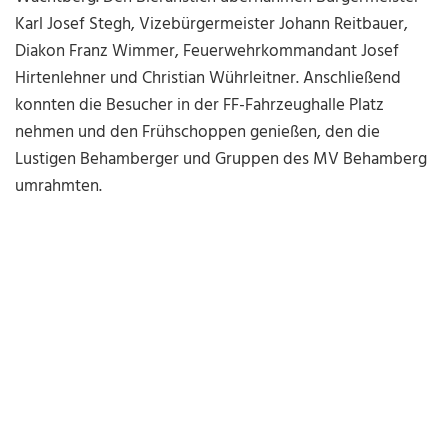
Karl Josef Stegh, Vizebürgermeister Johann Reitbauer,
Diakon Franz Wimmer, Feuerwehrkommandant Josef
Hirtenlehner und Christian Wührleitner. Anschließend
konnten die Besucher in der FF-Fahrzeughalle Platz
nehmen und den Frühschoppen genießen, den die
Lustigen Behamberger und Gruppen des MV Behamberg
umrahmten.