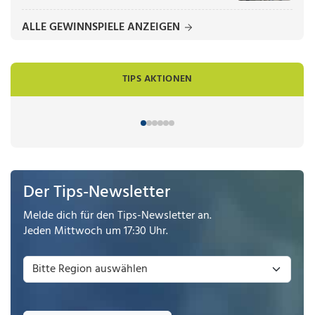
ALLE GEWINNSPIELE ANZEIGEN
TIPS AKTIONEN
Der Tips-Newsletter
Melde dich für den Tips-Newsletter an.
Jeden Mittwoch um 17:30 Uhr.