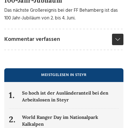
100-Jahr-Jubiläum
Das nächste Großereignis bei der FF Behamberg ist das
100 Jahr-Jubiläum von 2. bis 4. Juni.
Kommentar verfassen
MEISTGELESEN IN STEYR
1.
So hoch ist der Ausländeranteil bei den
Arbeitslosen in Steyr
2.
World Ranger Day im Nationalpark
Kalkalpen