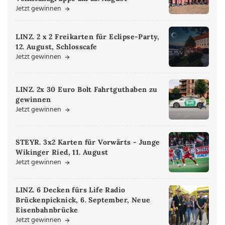
Jetzt gewinnen
LINZ. 2 x 2 Freikarten für Eclipse-Party,
12. August, Schlosscafe
Jetzt gewinnen
LINZ. 2x 30 Euro Bolt Fahrtguthaben zu
gewinnen
Jetzt gewinnen
STEYR. 3x2 Karten für Vorwärts - Junge
Wikinger Ried, 11. August
Jetzt gewinnen
LINZ. 6 Decken fürs Life Radio
Brückenpicknick, 6. September, Neue
Eisenbahnbrücke
Jetzt gewinnen