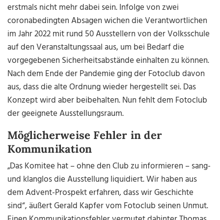
erstmals nicht mehr dabei sein. Infolge von zwei
coronabedingten Absagen wichen die Verantwortlichen
im Jahr 2022 mit rund 50 Ausstellern von der Volksschule
auf den Veranstaltungssaal aus, um bei Bedarf die
vorgegebenen Sicherheitsabstände einhalten zu können.
Nach dem Ende der Pandemie ging der Fotoclub davon
aus, dass die alte Ordnung wieder hergestellt sei. Das
Konzept wird aber beibehalten. Nun fehlt dem Fotoclub
der geeignete Ausstellungsraum.
Möglicherweise Fehler in der
Kommunikation
„Das Komitee hat – ohne den Club zu informieren – sang-
und klanglos die Ausstellung liquidiert. Wir haben aus
dem Advent-Prospekt erfahren, dass wir Geschichte
sind“, äußert Gerald Kapfer vom Fotoclub seinen Unmut.
Einen Kommunikationsfehler vermutet dahinter Thomas