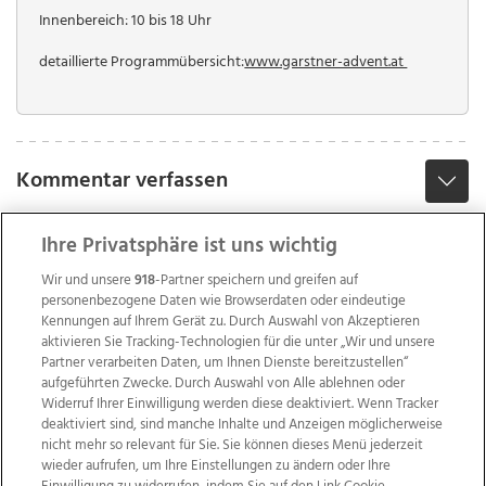
Innenbereich: 10 bis 18 Uhr
detaillierte Programmübersicht:
www.garstner-advent.at
Kommentar verfassen
Ihre Privatsphäre ist uns wichtig
Wir und unsere
918
-Partner speichern und greifen auf
personenbezogene Daten wie Browserdaten oder eindeutige
Kennungen auf Ihrem Gerät zu. Durch Auswahl von Akzeptieren
aktivieren Sie Tracking-Technologien für die unter „Wir und unsere
Partner verarbeiten Daten, um Ihnen Dienste bereitzustellen“
aufgeführten Zwecke. Durch Auswahl von Alle ablehnen oder
Widerruf Ihrer Einwilligung werden diese deaktiviert. Wenn Tracker
deaktiviert sind, sind manche Inhalte und Anzeigen möglicherweise
nicht mehr so relevant für Sie. Sie können dieses Menü jederzeit
wieder aufrufen, um Ihre Einstellungen zu ändern oder Ihre