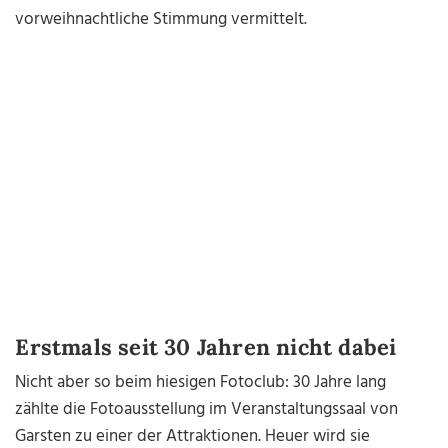
vorweihnachtliche Stimmung vermittelt.
Erstmals seit 30 Jahren nicht dabei
Nicht aber so beim hiesigen Fotoclub: 30 Jahre lang
zählte die Fotoausstellung im Veranstaltungssaal von
Garsten zu einer der Attraktionen. Heuer wird sie