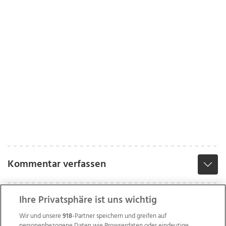
Kommentar verfassen
Ihre Privatsphäre ist uns wichtig
Wir und unsere
918
-Partner speichern und greifen auf
personenbezogene Daten wie Browserdaten oder eindeutige