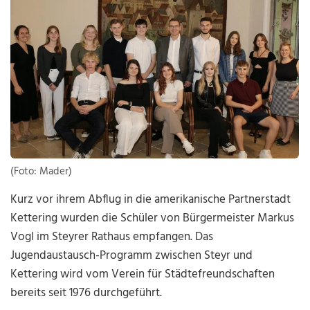
(Foto: Mader)
Kurz vor ihrem Abflug in die amerikanische Partnerstadt
Kettering wurden die Schüler von Bürgermeister Markus
Vogl im Steyrer Rathaus empfangen. Das
Jugendaustausch-Programm zwischen Steyr und
Kettering wird vom Verein für Städtefreundschaften
bereits seit 1976 durchgeführt.