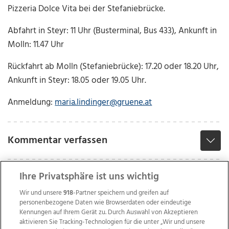
Pizzeria Dolce Vita bei der Stefaniebrücke.
Abfahrt in Steyr: 11 Uhr (Busterminal, Bus 433), Ankunft in
Molln: 11.47 Uhr
Rückfahrt ab Molln (Stefaniebrücke): 17.20 oder 18.20 Uhr,
Ankunft in Steyr: 18.05 oder 19.05 Uhr.
Anmeldung:
maria.lindinger@gruene.at
Kommentar verfassen
Ihre Privatsphäre ist uns wichtig
Wir und unsere
918
-Partner speichern und greifen auf
personenbezogene Daten wie Browserdaten oder eindeutige
Kennungen auf Ihrem Gerät zu. Durch Auswahl von Akzeptieren
aktivieren Sie Tracking-Technologien für die unter „Wir und unsere