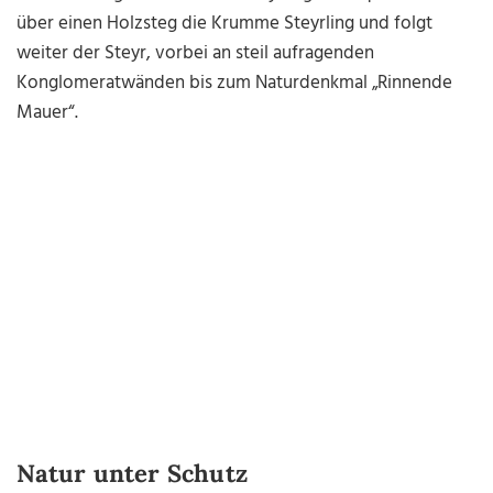
über einen Holzsteg die Krumme Steyrling und folgt
weiter der Steyr, vorbei an steil aufragenden
Konglomeratwänden bis zum Naturdenkmal „Rinnende
Mauer“.
Natur unter Schutz