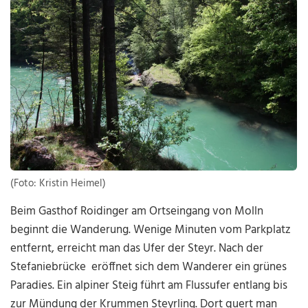
(Foto: Kristin Heimel)
Beim Gasthof Roidinger am Ortseingang von Molln
beginnt die Wanderung. Wenige Minuten vom Parkplatz
entfernt, erreicht man das Ufer der Steyr. Nach der
Stefaniebrücke eröffnet sich dem Wanderer ein grünes
Paradies. Ein alpiner Steig führt am Flussufer entlang bis
zur Mündung der Krummen Steyrling. Dort quert man