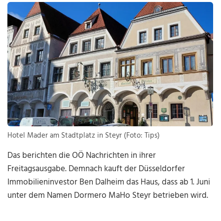
Hotel Mader am Stadtplatz in Steyr (Foto: Tips)
Das berichten die OÖ Nachrichten in ihrer
Freitagsausgabe. Demnach kauft der Düsseldorfer
Immobilieninvestor Ben Dalheim das Haus, dass ab 1. Juni
unter dem Namen Dormero MaHo Steyr betrieben wird.