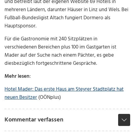
und betreibt laut der eigenen Website 69 Hotels in
mehreren Ländern, darunter Häuser in Linz und Wels. Bei
Fußball-Bundesligist Altach fungiert Dormero als
Hauptsponsor.
Für die Gastronomie mit 240 Sitzplätzen in
verschiedenen Bereichen plus 100 im Gastgarten
ist
Mader auf der Suche nach einem Pächter, es gebe
diesbezüglich fortgeschrittene Gespräche.
Mehr lesen
:
Hotel Mader: Das erste Haus am Steyrer Stadtplatz hat
neuen Besitzer
(OÖNplus)
Kommentar verfassen