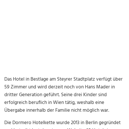
Das Hotel in Bestlage am Steyrer Stadtplatz verfügt über
59 Zimmer und wird derzeit noch von Hans Mader in
dritter Generation geführt. Seine drei Kinder sind
erfolgreich beruflich in Wien tätig, weshalb eine
Übergabe innerhalb der Familie nicht möglich war.
Die Dormero Hotelkette wurde 2013 in Berlin gegründet