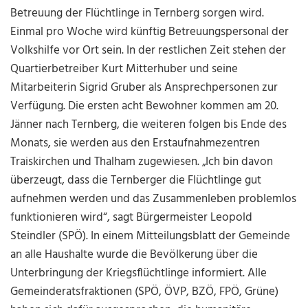
Betreuung der Flüchtlinge in Ternberg sorgen wird.
Einmal pro Woche wird künftig Betreuungspersonal der
Volkshilfe vor Ort sein. In der restlichen Zeit stehen der
Quartierbetreiber Kurt Mitterhuber und seine
Mitarbeiterin Sigrid Gruber als Ansprechpersonen zur
Verfügung. Die ersten acht Bewohner kommen am 20.
Jänner nach Ternberg, die weiteren folgen bis Ende des
Monats, sie werden aus den Erstaufnahmezentren
Traiskirchen und Thalham zugewiesen. „Ich bin davon
überzeugt, dass die Ternberger die Flüchtlinge gut
aufnehmen werden und das Zusammenleben problemlos
funktionieren wird“, sagt Bürgermeister Leopold
Steindler (SPÖ). In einem Mitteilungsblatt der Gemeinde
an alle Haushalte wurde die Bevölkerung über die
Unterbringung der Kriegsflüchtlinge informiert. Alle
Gemeinderatsfraktionen (SPÖ, ÖVP, BZÖ, FPÖ, Grüne)