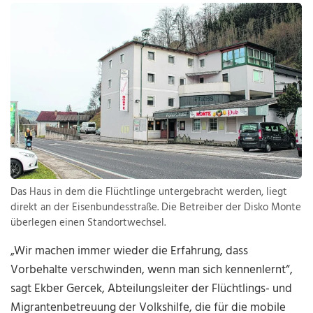
Das Haus in dem die Flüchtlinge untergebracht werden, liegt
direkt an der Eisenbundesstraße. Die Betreiber der Disko Monte
überlegen einen Standortwechsel.
„Wir machen immer wieder die Erfahrung, dass
Vorbehalte verschwinden, wenn man sich kennenlernt“,
sagt Ekber Gercek, Abteilungsleiter der Flüchtlings- und
Migrantenbetreuung der Volkshilfe, die für die mobile