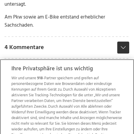
untersagt.
Am Pkw sowie am E-Bike entstand erheblicher
Sachschaden.
4 Kommentare
Ihre Privatsphäre ist uns wichtig
Wir und unsere
918
-Partner speichern und greifen auf
personenbezogene Daten wie Browserdaten oder eindeutige
Kennungen auf Ihrem Gerät zu. Durch Auswahl von Akzeptieren
aktivieren Sie Tracking-Technologien für die unter „Wir und unsere
Partner verarbeiten Daten, um Ihnen Dienste bereitzustellen“
aufgeführten Zwecke. Durch Auswahl von Alle ablehnen oder
Widerruf Ihrer Einwilligung werden diese deaktiviert. Wenn Tracker
deaktiviert sind, sind manche Inhalte und Anzeigen möglicherweise
nicht mehr so relevant für Sie. Sie können dieses Menü jederzeit
wieder aufrufen, um Ihre Einstellungen zu ändern oder Ihre