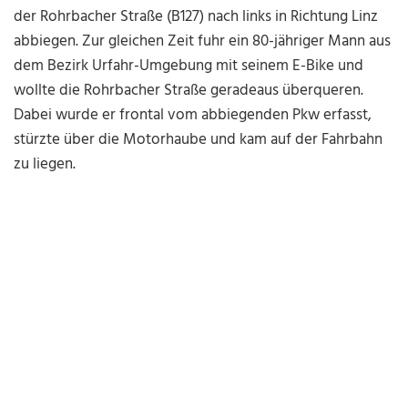
der Rohrbacher Straße (B127) nach links in Richtung Linz
abbiegen. Zur gleichen Zeit fuhr ein 80-jähriger Mann aus
dem Bezirk Urfahr-Umgebung mit seinem E-Bike und
wollte die Rohrbacher Straße geradeaus überqueren.
Dabei wurde er frontal vom abbiegenden Pkw erfasst,
stürzte über die Motorhaube und kam auf der Fahrbahn
zu liegen.