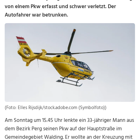
von einem Pkw erfasst und schwer verletzt. Der
Autofahrer war betrunken.
(Foto: Elles Rijsdijk/stock.adobe.com (Symbolfoto))
Am Sonntag um 15.45 Uhr lenkte ein 33-jähriger Mann aus
dem Bezirk Perg seinen Pkw auf der Hauptstraße im
Gemeindegebiet Walding. Er wollte an der Kreuzung mit