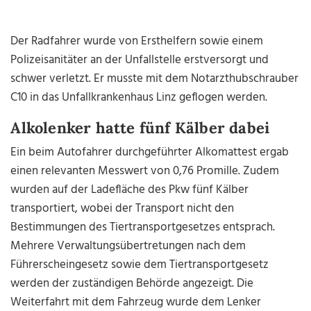
Der Radfahrer wurde von Ersthelfern sowie einem
Polizeisanitäter an der Unfallstelle erstversorgt und
schwer verletzt. Er musste mit dem Notarzthubschrauber
C10 in das Unfallkrankenhaus Linz geflogen werden.
Alkolenker hatte fünf Kälber dabei
Ein beim Autofahrer durchgeführter Alkomattest ergab
einen relevanten Messwert von 0,76 Promille. Zudem
wurden auf der Ladefläche des Pkw fünf Kälber
transportiert, wobei der Transport nicht den
Bestimmungen des Tiertransportgesetzes entsprach.
Mehrere Verwaltungsübertretungen nach dem
Führerscheingesetz sowie dem Tiertransportgesetz
werden der zuständigen Behörde angezeigt. Die
Weiterfahrt mit dem Fahrzeug wurde dem Lenker