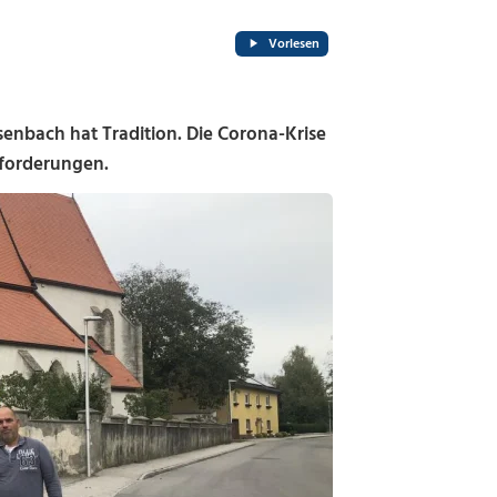
Vorlesen
nbach hat Tradition. Die Corona-Krise
sforderungen.