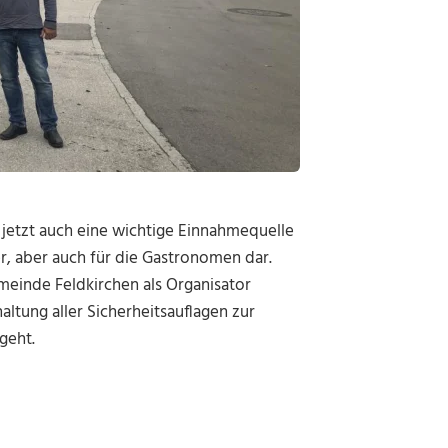
de jetzt auch eine wichtige Einnahmequelle
, aber auch für die Gastronomen dar.
emeinde Feldkirchen als Organisator
ltung aller Sicherheitsauflagen zur
geht.