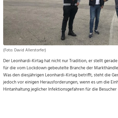
(Foto: David Allerstorfer)
Der Leonhardi-Kirtag hat nicht nur Tradition, er stellt gera
für die vom Lockdown gebeutelte Branche der Markthändler
Was den diesjährigen Leonhardi-Kirtag betrifft, steht die G
jedoch vor einigen Herausforderungen, wenn es um die Einha
Hintanhaltung jeglicher Infektionsgefahren für die Besucher 