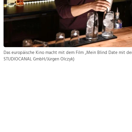
Das europäische Kino macht mit dem Film „Mein Blind Date mit dem
STUDIOCANAL GmbH/Jürgen Olczyk)