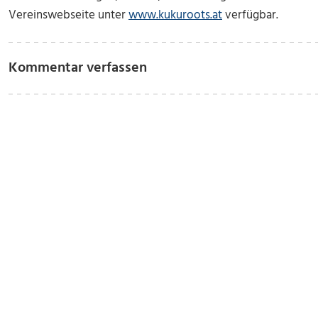
Vereinswebseite unter
www.kukuroots.at
verfügbar.
Kommentar verfassen