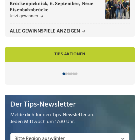
Brückenpicknick, 6. September, Neue
Eisenbahnbrücke
Jetzt gewinnen
ALLE GEWINNSPIELE ANZEIGEN
TIPS AKTIONEN
Der Tips-Newsletter
Melde dich für den Tips-Newsletter an.
Jeden Mittwoch um 17:30 Uhr.