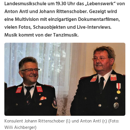
Landesmusikschule um 19.30 Uhr das „Lebenswerk“ von
Anton Antl und Johann Rittenschober. Gezeigt wird
eine Multivision mit einzigartigen Dokumentarfilmen,
vielen Fotos, Schauobjekten und Live-Interviews.
Musik kommt von der Tanzlmusik.
Konsulent Johann Rittenschober (l.) und Anton Antl (r.) (Foto:
Willi Aichberger)