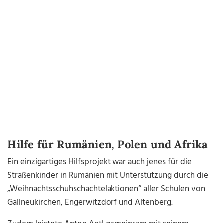
Hilfe für Rumänien, Polen und Afrika
Ein einzigartiges Hilfsprojekt war auch jenes für die
Straßenkinder in Rumänien mit Unterstützung durch die
„Weihnachtsschuhschachtelaktionen“ aller Schulen von
Gallneukirchen, Engerwitzdorf und Altenberg.