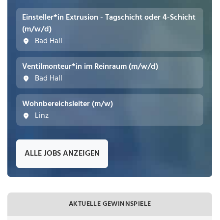
Einsteller*in Extrusion - Tagschicht oder 4-Schicht
(m/w/d)
Bad Hall
Ventilmonteur*in im Reinraum (m/w/d)
Bad Hall
Wohnbereichsleiter (m/w)
Linz
ALLE JOBS ANZEIGEN
AKTUELLE GEWINNSPIELE