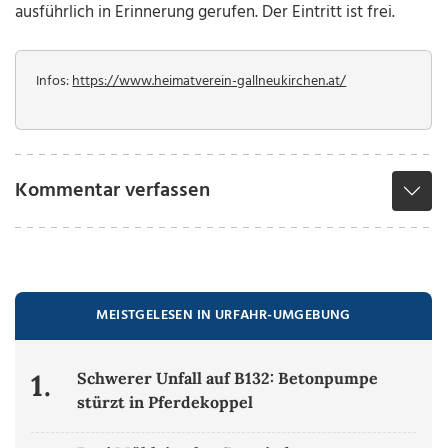
ausführlich in Erinnerung gerufen. Der Eintritt ist frei.
Infos:
https://www.heimatverein-gallneukirchen.at/
Kommentar verfassen
MEISTGELESEN IN URFAHR-UMGEBUNG
1.
Schwerer Unfall auf B132: Betonpumpe
stürzt in Pferdekoppel