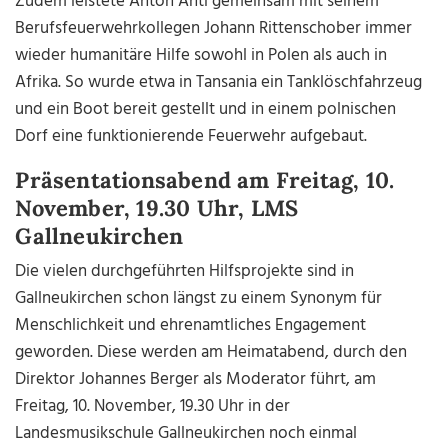
Zudem leistete Anton Antl gemeinsam mit seinem
Berufsfeuerwehrkollegen Johann Rittenschober immer
wieder humanitäre Hilfe sowohl in Polen als auch in
Afrika. So wurde etwa in Tansania ein Tanklöschfahrzeug
und ein Boot bereit gestellt und in einem polnischen
Dorf eine funktionierende Feuerwehr aufgebaut.
Präsentationsabend am Freitag, 10.
November, 19.30 Uhr, LMS
Gallneukirchen
Die vielen durchgeführten Hilfsprojekte sind in
Gallneukirchen schon längst zu einem Synonym für
Menschlichkeit und ehrenamtliches Engagement
geworden. Diese werden am Heimatabend, durch den
Direktor Johannes Berger als Moderator führt, am
Freitag, 10. November, 19.30 Uhr in der
Landesmusikschule Gallneukirchen noch einmal