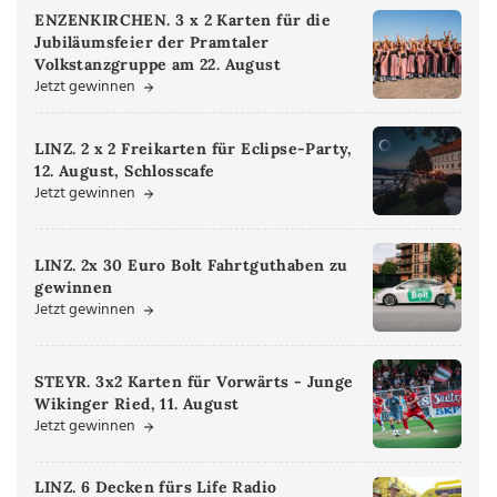
ENZENKIRCHEN. 3 x 2 Karten für die
Jubiläumsfeier der Pramtaler
Volkstanzgruppe am 22. August
Jetzt gewinnen
LINZ. 2 x 2 Freikarten für Eclipse-Party,
12. August, Schlosscafe
Jetzt gewinnen
LINZ. 2x 30 Euro Bolt Fahrtguthaben zu
gewinnen
Jetzt gewinnen
STEYR. 3x2 Karten für Vorwärts - Junge
Wikinger Ried, 11. August
Jetzt gewinnen
LINZ. 6 Decken fürs Life Radio