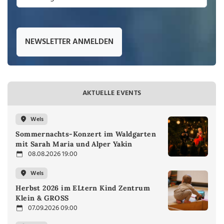
NEWSLETTER ANMELDEN
AKTUELLE EVENTS
Wels
Sommernachts-Konzert im Waldgarten
mit Sarah Maria und Alper Yakin
08.08.2026 19:00
Wels
Herbst 2026 im ELtern Kind Zentrum
Klein & GROSS
07.09.2026 09:00