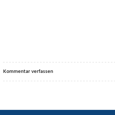
Kommentar verfassen